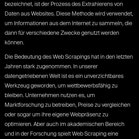
bezeichnet, ist der Prozess des Extrahierens von
Daten aus Websites. Diese Methode wird verwendet,
um Informationen aus dem Internet zu sammeln, die
dann für verschiedene Zwecke genutzt werden
können.
Die Bedeutung des Web Scrapings hat in den letzten
Jahren stark zugenommen. In unserer
datengetriebenen Welt ist es ein unverzichtbares
Werkzeug geworden, um wettbewerbsfähig zu
bleiben. Unternehmen nutzen es, um
Marktforschung zu betreiben, Preise zu vergleichen
oder sogar um ihre eigene Webpräsenz zu
optimieren. Aber auch im akademischen Bereich
und in der Forschung spielt Web Scraping eine