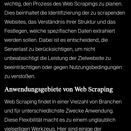
wichtig, den Prozess des Web Scrapings zu planen.
Dies beinhaltet die Identifizierung der zu scrapenden
Websites, das Verständnis ihrer Struktur und das
Festlegen, welche spezifischen Daten extrahiert
werden sollen. Dabei ist es entscheidend, die
Serverlast zu berücksichtigen, um nicht
unbeabsichtigt die Leistung der Zielwebsite zu
beeinträchtigen oder gegen Nutzungsbedingungen
zu verstoßen.
Anwendungsgebiete von Web Scraping
Web Scraping findet in einer Vielzahl von Branchen
und für unterschiedlichste Zwecke Anwendung.
Diese Flexibilität macht es zu einem unglaublich
vielseitigen Werkzeug. Hier sind einige der