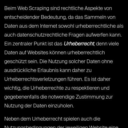
Beim Web Scraping sind rechtliche Aspekte von
entscheidender Bedeutung, da das Sammeln von
Daten aus dem Internet sowohl urheberrechtliche als
auch datenschutzrechtliche Fragen aufwerfen kann.
Ein zentraler Punkt ist das
Urheberrecht
, denn viele
Daten auf Websites können urheberrechtlich
geschützt sein. Die Nutzung solcher Daten ohne
ausdrückliche Erlaubnis kann daher zu
Urheberrechtsverletzungen führen. Es ist daher
wichtig, die Urheberrechte zu respektieren und
gegebenenfalls die notwendige Zustimmung zur
Nutzung der Daten einzuholen.
Neben dem Urheberrecht spielen auch die