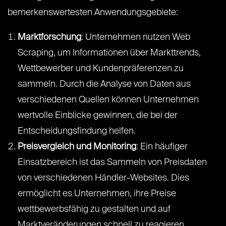
bemerkenswertesten Anwendungsgebiete:
Marktforschung
: Unternehmen nutzen Web
Scraping, um Informationen über Markttrends,
Wettbewerber und Kundenpräferenzen zu
sammeln. Durch die Analyse von Daten aus
verschiedenen Quellen können Unternehmen
wertvolle Einblicke gewinnen, die bei der
Entscheidungsfindung helfen.
Preisvergleich und Monitoring
: Ein häufiger
Einsatzbereich ist das Sammeln von Preisdaten
von verschiedenen Händler-Websites. Dies
ermöglicht es Unternehmen, ihre Preise
wettbewerbsfähig zu gestalten und auf
Marktveränderungen schnell zu reagieren.