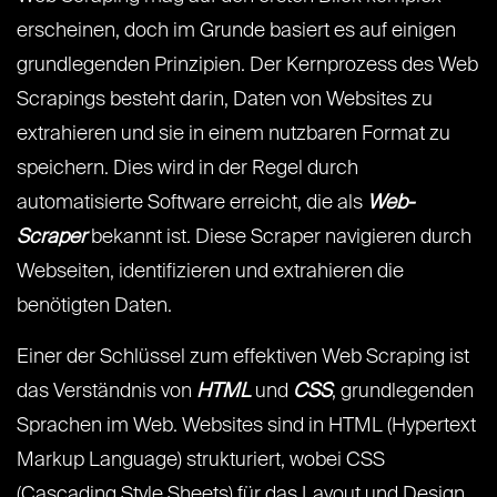
erscheinen, doch im Grunde basiert es auf einigen
grundlegenden Prinzipien. Der Kernprozess des Web
Scrapings besteht darin, Daten von Websites zu
extrahieren und sie in einem nutzbaren Format zu
speichern. Dies wird in der Regel durch
automatisierte Software erreicht, die als
Web-
Scraper
bekannt ist. Diese Scraper navigieren durch
Webseiten, identifizieren und extrahieren die
benötigten Daten.
Einer der Schlüssel zum effektiven Web Scraping ist
das Verständnis von
HTML
und
CSS
, grundlegenden
Sprachen im Web. Websites sind in HTML (Hypertext
Markup Language) strukturiert, wobei CSS
(Cascading Style Sheets) für das Layout und Design