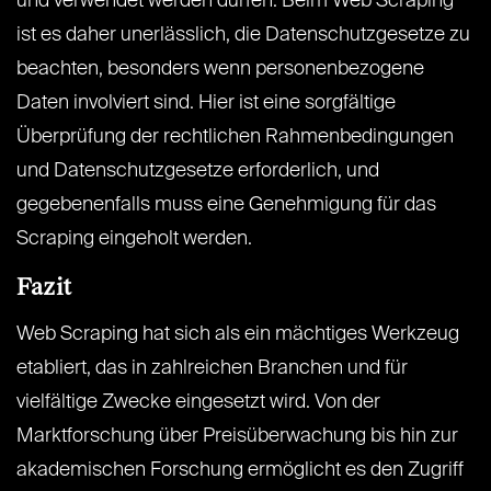
und verwendet werden dürfen. Beim Web Scraping
ist es daher unerlässlich, die Datenschutzgesetze zu
beachten, besonders wenn personenbezogene
Daten involviert sind. Hier ist eine sorgfältige
Überprüfung der rechtlichen Rahmenbedingungen
und Datenschutzgesetze erforderlich, und
gegebenenfalls muss eine Genehmigung für das
Scraping eingeholt werden.
Fazit
Web Scraping hat sich als ein mächtiges Werkzeug
etabliert, das in zahlreichen Branchen und für
vielfältige Zwecke eingesetzt wird. Von der
Marktforschung über Preisüberwachung bis hin zur
akademischen Forschung ermöglicht es den Zugriff