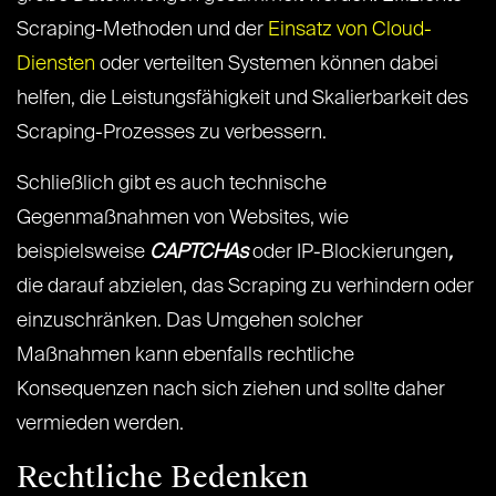
Scraping-Methoden und der
Einsatz von Cloud-
Diensten
oder verteilten Systemen können dabei
helfen, die Leistungsfähigkeit und Skalierbarkeit des
Scraping-Prozesses zu verbessern.
Schließlich gibt es auch technische
Gegenmaßnahmen von Websites, wie
beispielsweise
CAPTCHAs
oder IP-Blockierungen
,
die darauf abzielen, das Scraping zu verhindern oder
einzuschränken. Das Umgehen solcher
Maßnahmen kann ebenfalls rechtliche
Konsequenzen nach sich ziehen und sollte daher
vermieden werden.
Rechtliche Bedenken