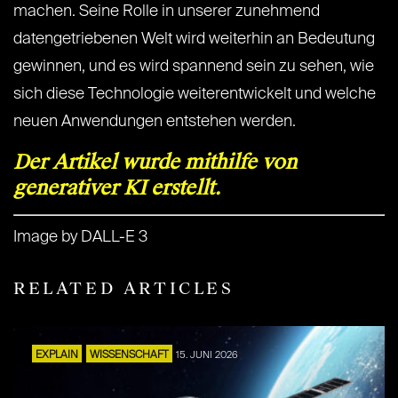
machen. Seine Rolle in unserer zunehmend
datengetriebenen Welt wird weiterhin an Bedeutung
gewinnen, und es wird spannend sein zu sehen, wie
sich diese Technologie weiterentwickelt und welche
neuen Anwendungen entstehen werden.
Der Artikel wurde mithilfe von
generativer KI erstellt.
Image by DALL-E 3
RELATED ARTICLES
EXPLAIN
WISSENSCHAFT
15. JUNI 2026