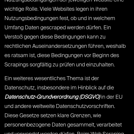
Nutzungsbedingungen der jeweiligen Website eine
wichtige Rolle. Viele Websites legen in ihren
Nutzungsbedingungen fest, ob und in welchem
Umfang Daten gescraped werden dürfen. Ein
Verstoß gegen diese Bedingungen kann zu
rechtlichen Auseinandersetzungen führen, weshalb
es ratsam ist, diese Bedingungen vor Beginn des
Scrapings sorgfältig zu prüfen und einzuhalten.
Ein weiteres wesentliches Thema ist der
Datenschutz, insbesondere im Hinblick auf die
Datenschutz-Grundverordnung (DSGVO)
in der EU
und andere weltweite Datenschutzvorschriften.
Diese Gesetze setzen klare Grenzen, wie
personenbezogene Daten gesammelt, verarbeitet