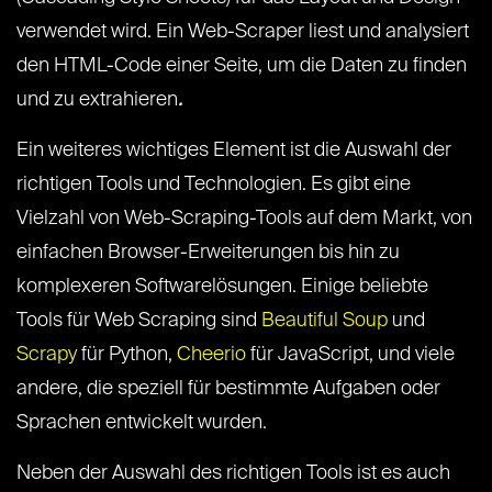
verwendet wird. Ein Web-Scraper liest und analysiert
den HTML-Code einer Seite, um die Daten zu finden
und zu extrahieren
.
Ein weiteres wichtiges Element ist die Auswahl der
richtigen Tools und Technologien. Es gibt eine
Vielzahl von Web-Scraping-Tools auf dem Markt, von
einfachen Browser-Erweiterungen bis hin zu
komplexeren Softwarelösungen. Einige beliebte
Tools für Web Scraping sind
Beautiful Soup
und
Scrapy
für Python,
Cheerio
für JavaScript, und viele
andere, die speziell für bestimmte Aufgaben oder
Sprachen entwickelt wurden.
Neben der Auswahl des richtigen Tools ist es auch