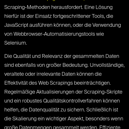
Scraping-Methoden herausfordert. Eine Lösung
hierfür ist der Einsatz fortgeschrittener Tools, die
JavaScript ausführen können, oder die Verwendung
von Webbrowser-Automatisierungstools wie
Selenium.
Die Qualität und Relevanz der gesammelten Daten
sind ebenfalls von großer Bedeutung. Unvollständige,
veraltete oder irrelevante Daten können die
Effektivität des Web Scrapings beeinträchtigen.
Regelmäßige Aktualisierungen der Scraping-Skripte
und ein robustes Qualitätskontrollverfahren können
helfen, die Datenqualität zu sichern. Schließlich ist
die Skalierung ein wichtiger Aspekt, besonders wenn
große Datenmengen gesammelt werden. Effiziente