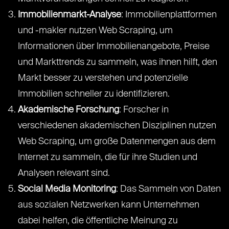
Immobilienmarkt-Analyse
: Immobilienplattformen
und -makler nutzen Web Scraping, um
Informationen über Immobilienangebote, Preise
und Markttrends zu sammeln, was ihnen hilft, den
Markt besser zu verstehen und potenzielle
Immobilien schneller zu identifizieren.
Akademische Forschung
: Forscher in
verschiedenen akademischen Disziplinen nutzen
Web Scraping, um große Datenmengen aus dem
Internet zu sammeln, die für ihre Studien und
Analysen relevant sind.
Social Media Monitoring
: Das Sammeln von Daten
aus sozialen Netzwerken kann Unternehmen
dabei helfen, die öffentliche Meinung zu