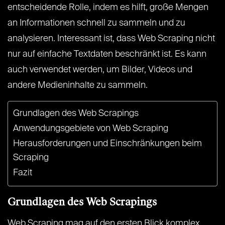
entscheidende Rolle, indem es hilft, große Mengen
an Informationen schnell zu sammeln und zu
analysieren. Interessant ist, dass Web Scraping nicht
nur auf einfache Textdaten beschränkt ist. Es kann
auch verwendet werden, um Bilder, Videos und
andere Medieninhalte zu sammeln.
Grundlagen des Web Scrapings
Anwendungsgebiete von Web Scraping
Herausforderungen und Einschränkungen beim
Scraping
Fazit
Grundlagen des Web Scrapings
Web Scraping mag auf den ersten Blick komplex