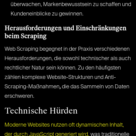
überwachen, Markenbewusstsein zu schaffen und
Kundeneinblicke zu gewinnen.
Herausforderungen und Einschränkungen
beim Scraping
Web Scraping begegnet in der Praxis verschiedenen
Herausforderungen, die sowohl technischer als auch
rechtlicher Natur sein können. Zu den häufigsten
zählen komplexe Website-Strukturen und Anti-
Scraping-Maßnahmen
,
die das Sammeln von Daten
erschweren.
Technische Hürden
Moderne Websites nutzen oft dynamischen Inhalt,
der durch JavaScript generiert wird,
was traditionelle