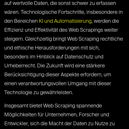
auf wertvolle Daten, die sonst schwer zu erfassen
wären. Technologische Fortschritte, insbesondere in
den Bereichen
KI und Automatisierung
, werden die
Effizienz und Effektivität des Web Scrapings weiter
steigern. Gleichzeitig bringt Web Scraping rechtliche
und ethische Herausforderungen mit sich,
besonders im Hinblick auf Datenschutz und
Urheberrecht. Die Zukunft wird eine stärkere
Berücksichtigung dieser Aspekte erfordern, um
einen verantwortungsvollen Umgang mit dieser
Technologie zu gewährleisten.
Insgesamt bietet Web Scraping spannende
Möglichkeiten für Unternehmen, Forscher und
Entwickler, sich die Macht der Daten zu Nutze zu