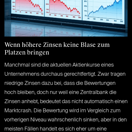
Wenn höhere Zinsen keine Blase zum
Platzen bringen
Manchmal sind die aktuellen Aktienkurse eines
Unternehmens durchaus gerechtfertigt. Zwar tragen
niedrige Zinsen dazu bei, dass die Bewertungen
hoch bleiben, doch nur weil eine Zentralbank die
Zinsen anhebt, bedeutet das nicht automatisch einen
Marktcrash. Die Bewertung wird im Vergleich zum
vorherigen Niveau wahrschenlich sinken, aber in den
meisten Fällen handelt es sich eher um eine