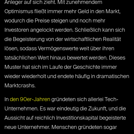
Anleger auf sich zieht. Mit zunehmendem
Optimismus fließt immer mehr Geld in den Markt,
wodurch die Preise steigen und noch mehr
Investoren angelockt werden. Schließlich kann sich
die Begeisterung von der wirtschaftlichen Realität
lösen, sodass Vermögenswerte weit über ihren
tatsächlichen Wert hinaus bewertet werden. Dieses
Muster hat sich im Laufe der Geschichte immer
wieder wiederholt und endete häufig in dramatischen
Marktcrashs.
In
den 90er-Jahren
gründeten sich allerlei Tech-
Unternehmen. Es war eindeutig die Zukunft, und die
Aussicht auf reichlich Investitionskapital begeisterte
neue Unternehmer. Menschen gründeten sogar