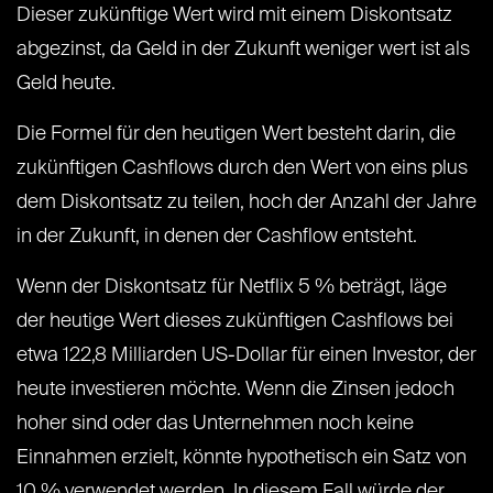
Dieser zukünftige Wert wird mit einem Diskontsatz
abgezinst, da Geld in der Zukunft weniger wert ist als
Geld heute.
Die Formel für den heutigen Wert besteht darin, die
zukünftigen Cashflows durch den Wert von eins plus
dem Diskontsatz zu teilen, hoch der Anzahl der Jahre
in der Zukunft, in denen der Cashflow entsteht.
Wenn der Diskontsatz für Netflix 5 % beträgt, läge
der heutige Wert dieses zukünftigen Cashflows bei
etwa 122,8 Milliarden US-Dollar für einen Investor, der
heute investieren möchte. Wenn die Zinsen jedoch
hoher sind oder das Unternehmen noch keine
Einnahmen erzielt, könnte hypothetisch ein Satz von
10 % verwendet werden. In diesem Fall würde der