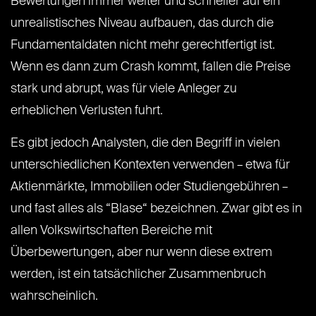
Bewertungen immer weiter und schneller auf ein
unrealistisches Niveau aufbauen, das durch die
Fundamentaldaten nicht mehr gerechtfertigt ist.
Wenn es dann zum Crash kommt, fallen die Preise
stark und abrupt, was für viele Anleger zu
erheblichen Verlusten fuhrt.
Es gibt jedoch Analysten, die den Begriff in vielen
unterschiedlichen Kontexten verwenden – etwa für
Aktienmärkte, Immobilien oder Studiengebühren –
und fast alles als “Blase“ bezeichnen. Zwar gibt es in
allen Volkswirtschaften Bereiche mit
Überbewertungen, aber nur wenn diese extrem
werden, ist ein tatsächlicher Zusammenbruch
wahrscheinlich.