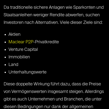
Da traditionelle sichere Anlagen wie Sparkonten und
Staatsanleihen weniger Rendite abwerfen, suchen
Investoren nach Alternativen. Viele dieser Ziele sind:
Aktien
Maclear P2P
-Privatkredite
Venture Capital
Immobilien
Land
Unterhaltungswerte
Diese doppelte Wirkung führt dazu, dass die Preise
von Vermögenswerten insgesamt steigen. Allerdings
gibt es auch Unternehmen und Branchen, die unter
diesen Bedingungen nur dank der allgemeinen