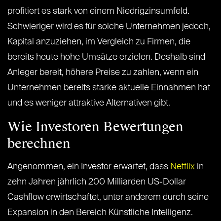
profitiert es stark von einem Niedrigzinsumfeld.
Schwieriger wird es für solche Unternehmen jedoch,
Kapital anzuziehen, im Vergleich zu Firmen, die
bereits heute hohe Umsätze erzielen. Deshalb sind
Anleger bereit, höhere Preise zu zahlen, wenn ein
Unternehmen bereits starke aktuelle Einnahmen hat
und es weniger attraktive Alternativen gibt.
Wie Investoren Bewertungen
berechnen
Angenommen, ein Investor erwartet, dass
Netflix
in
zehn Jahren jährlich 200 Milliarden US-Dollar
Cashflow erwirtschaftet, unter anderem durch seine
Expansion in den Bereich Künstliche Intelligenz.