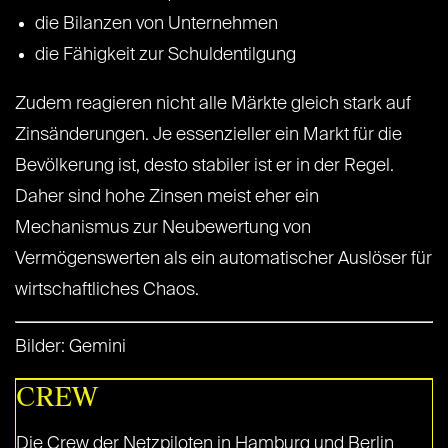
die Bilanzen von Unternehmen
die Fähigkeit zur Schuldentilgung
Zudem reagieren nicht alle Märkte gleich stark auf
Zinsänderungen. Je essenzieller ein Markt für die
Bevölkerung ist, desto stabiler ist er in der Regel.
Daher sind hohe Zinsen meist eher ein
Mechanismus zur Neubewertung von
Vermögenswerten als ein automatischer Auslöser für
wirtschaftliches Chaos.
Bilder: Gemini
CREW
Die Crew der Netzpiloten in Hamburg und Berlin