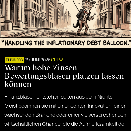
29. JUNI 2026
CREW
BUSINESS
Warum hohe Zinsen
Bewertungsblasen platzen lassen
können
Finanzblasen entstehen selten aus dem Nichts.
Meist beginnen sie mit einer echten Innovation, einer
wachsenden Branche oder einer vielversprechenden
wirtschaftlichen Chance, die die Aufmerksamkeit der