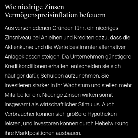
Wie niedrige Zinsen
Vermögenspreisinflation befeuern
Aus verschiedenen Gründen führt ein niedriges
Zinsniveau bei Anleihen und Krediten dazu, dass die
Aktienkurse und die Werte bestimmter alternativer
Anlageklassen steigen. Da Unternehmen günstigere
Kreditkonditionen erhalten, entscheiden sie sich
häufiger dafür, Schulden aufzunehmen. Sie
investieren starker in ihr Wachstum und stellen mehr
Mitarbeiter ein. Niedrige Zinsen wirken somit
insgesamt als wirtschaftlicher Stimulus. Auch
Verbraucher konnen sich größere Hypotheken
leisten, und Investoren konnen durch Hebelwirkung
ihre Marktpositionen ausbauen.