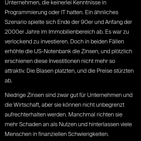
Unternehmen, die keinerlei Kenntnisse in
Programmierung oder IT hatten. Ein ähnliches
Szenario spielte sich Ende der 90er und Anfang der
2000er Jahre im Immobilienbereich ab. Es war zu
verlockend zu investieren. Doch in beiden Fällen
erhöhte die US-Notenbank die Zinsen, und plötzlich
erschienen diese Investitionen nicht mehr so
attraktiv. Die Blasen platzten, und die Preise stürzten
ab.
Niedrige Zinsen sind zwar gut für Unternehmen und
die Wirtschaft, aber sie können nicht unbegrenzt
aufrechterhalten werden. Manchmal richten sie
mehr Schaden an als Nutzen und hinterlassen viele
Menschen in finanziellen Schwierigkeiten.