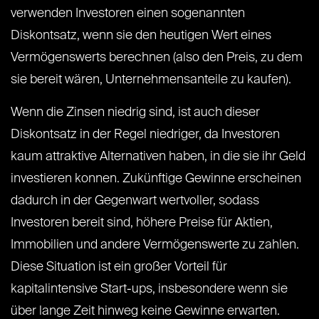
verwenden Investoren einen sogenannten
Diskontsatz, wenn sie den heutigen Wert eines
Vermögenswerts berechnen (also den Preis, zu dem
sie bereit wären, Unternehmensanteile zu kaufen).
Wenn die Zinsen niedrig sind, ist auch dieser
Diskontsatz in der Regel niedriger, da Investoren
kaum attraktive Alternativen haben, in die sie ihr Geld
investieren konnen. Zukünftige Gewinne erscheinen
dadurch in der Gegenwart wertvoller, sodass
Investoren bereit sind, höhere Preise für Aktien,
Immobilien und andere Vermögenswerte zu zahlen.
Diese Situation ist ein großer Vorteil für
kapitalintensive Start-ups, insbesondere wenn sie
über lange Zeit hinweg keine Gewinne erwarten.