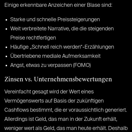
Einige erkennbare Anzeichen einer Blase sind:
Starke und schnelle Preissteigerungen
Weit verbreitete Narrative, die die steigenden
Preise rechtfertigen
Häufige „Schnell reich werden“-Erzählungen
Übertriebene mediale Aufmerksamkeit
Angst, etwas zu verpassen (FOMO)
Zinsen vs. Unternehmensbewertungen
Vereinfacht gesagt wird der Wert eines
Vermögenswerts auf Basis der zukünftigen
Cashflows bestimmt, die er voraussichtlich generiert.
Allerdings ist Geld, das man in der Zukunft erhält,
weniger wert als Geld, das man heute erhält. Deshalb