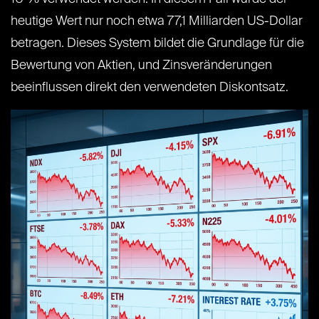
heutige Wert nur noch etwa 77,1 Milliarden US-Dollar
betragen. Dieses System bildet die Grundlage für die
Bewertung von Aktien, und Zinsveränderungen
beeinflussen direkt den verwendeten Diskontsatz.