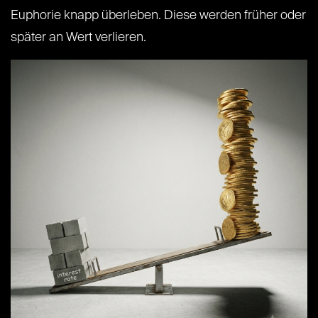
Euphorie knapp überleben. Diese werden früher oder
später an Wert verlieren.