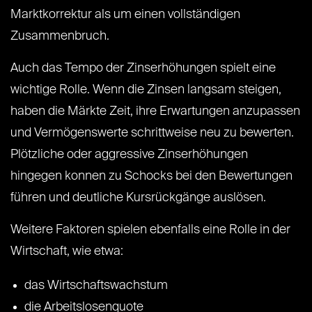
Marktkorrektur als um einen vollständigen
Zusammenbruch.
Auch das Tempo der Zinserhöhungen spielt eine
wichtige Rolle. Wenn die Zinsen langsam steigen,
haben die Märkte Zeit, ihre Erwartungen anzupassen
und Vermögenswerte schrittweise neu zu bewerten.
Plötzliche oder aggressive Zinserhöhungen
hingegen konnen zu Schocks bei den Bewertungen
führen und deutliche Kursrückgänge auslösen.
Weitere Faktoren spielen ebenfalls eine Rolle in der
Wirtschaft, wie etwa:
das Wirtschaftswachstum
die Arbeitslosenquote