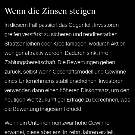
Wenn die Zinsen steigen
In diesem Fall passiert das Gegenteil. Investoren
greifen verstärkt zu sicheren und renditestarken
Staatsanleihen oder Kreditanlagen, wodurch Aktien
weniger attraktiv werden. Dadurch sinkt ihre
Zahlungsbereitschaft. Die Bewertungen gehen
zurück, selbst wenn Geschäftsmodell und Gewinne
eines Unternehmens stabil erscheinen. Investoren
verwenden dann einen höheren Diskontsatz, um den
heutigen Wert zukünftiger Erträge zu berechnen, was
die Bewertung insgesamt drückt.
Wenn ein Unternehmen zwar hohe Gewinne
erwartet, diese aber erst in zehn Jahren erzielt,