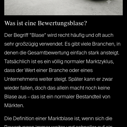
Was ist eine Bewertungsblase?
Der Begriff “Blase“ wird recht häufig und oft auch
sehr großzügig verwendet. Es gibt viele Branchen, in
denen die Gesamtbewertung einfach stark ansteigt.
Tatsächlich ist es ein völlig normaler Marktzyklus,
dass der Wert einer Branche oder eines
Unternehmens weiter steigt. Später kann er zwar
wieder fallen, doch das allein macht noch keine
Blase aus – das ist ein normaler Bestandteil von
Märkten.
Die Definition einer Marktblase ist, wenn sich die