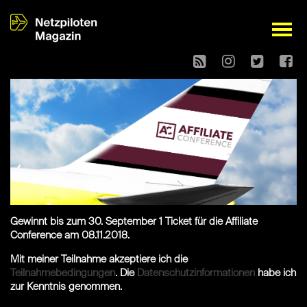
open
Gewinnt bis zum 30. September 1 Ticket für die Affiliate
Conference am 08.11.2018.
Mit meiner Teilnahme akzeptiere ich die
Teilnahmebedingungen
. Die
Datenschutzinformationen
habe ich
zur Kenntnis genommen.