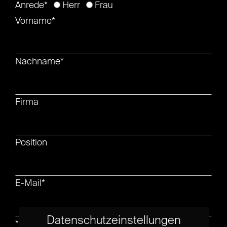
Anrede*
Herr
Frau
Vorname*
Nachname*
Firma
Position
E-Mail*
Datenschutzeinstellungen
* Pflichtangaben