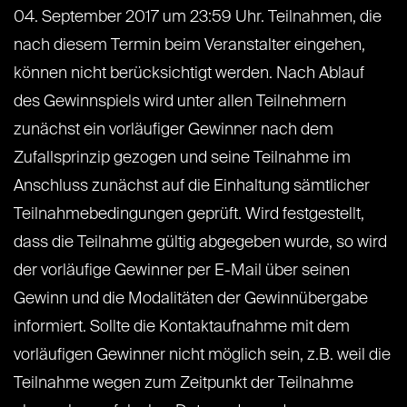
04. September 2017 um 23:59 Uhr. Teilnahmen, die
nach diesem Termin beim Veranstalter eingehen,
können nicht berücksichtigt werden. Nach Ablauf
des Gewinnspiels wird unter allen Teilnehmern
zunächst ein vorläufiger Gewinner nach dem
Zufallsprinzip gezogen und seine Teilnahme im
Anschluss zunächst auf die Einhaltung sämtlicher
Teilnahmebedingungen geprüft. Wird festgestellt,
dass die Teilnahme gültig abgegeben wurde, so wird
der vorläufige Gewinner per E-Mail über seinen
Gewinn und die Modalitäten der Gewinnübergabe
informiert. Sollte die Kontaktaufnahme mit dem
vorläufigen Gewinner nicht möglich sein, z.B. weil die
Teilnahme wegen zum Zeitpunkt der Teilnahme