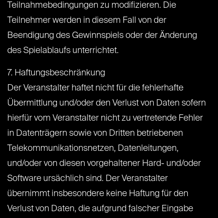
Teilnahmebedingungen zu modifizieren. Die
Teilnehmer werden in diesem Fall von der
Beendigung des Gewinnspiels oder der Änderung
des Spielablaufs unterrichtet.
7. Haftungsbeschränkung
Der Veranstalter haftet nicht für die fehlerhafte
Übermittlung und/oder den Verlust von Daten sofern
hierfür vom Veranstalter nicht zu vertretende Fehler
in Datenträgern sowie von Dritten betriebenen
Telekommunikationsnetzen, Datenleitungen,
und/oder von diesen vorgehaltener Hard- und/oder
Software ursächlich sind. Der Veranstalter
übernimmt insbesondere keine Haftung für den
Verlust von Daten, die aufgrund falscher Eingabe