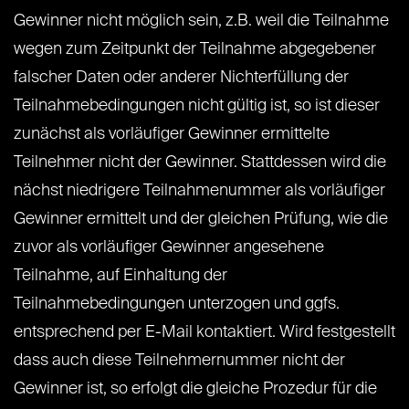
Gewinner nicht möglich sein, z.B. weil die Teilnahme
wegen zum Zeitpunkt der Teilnahme abgegebener
falscher Daten oder anderer Nichterfüllung der
Teilnahmebedingungen nicht gültig ist, so ist dieser
zunächst als vorläufiger Gewinner ermittelte
Teilnehmer nicht der Gewinner. Stattdessen wird die
nächst niedrigere Teilnahmenummer als vorläufiger
Gewinner ermittelt und der gleichen Prüfung, wie die
zuvor als vorläufiger Gewinner angesehene
Teilnahme, auf Einhaltung der
Teilnahmebedingungen unterzogen und ggfs.
entsprechend per E-Mail kontaktiert. Wird festgestellt
dass auch diese Teilnehmernummer nicht der
Gewinner ist, so erfolgt die gleiche Prozedur für die