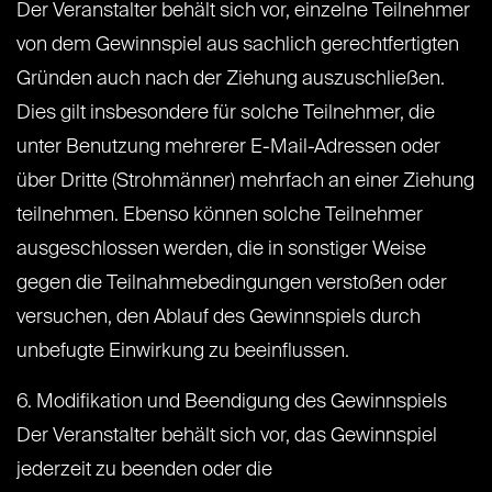
Der Veranstalter behält sich vor, einzelne Teilnehmer
von dem Gewinnspiel aus sachlich gerechtfertigten
Gründen auch nach der Ziehung auszuschließen.
Dies gilt insbesondere für solche Teilnehmer, die
unter Benutzung mehrerer E-Mail-Adressen oder
über Dritte (Strohmänner) mehrfach an einer Ziehung
teilnehmen. Ebenso können solche Teilnehmer
ausgeschlossen werden, die in sonstiger Weise
gegen die Teilnahmebedingungen verstoßen oder
versuchen, den Ablauf des Gewinnspiels durch
unbefugte Einwirkung zu beeinflussen.
6. Modifikation und Beendigung des Gewinnspiels
Der Veranstalter behält sich vor, das Gewinnspiel
jederzeit zu beenden oder die