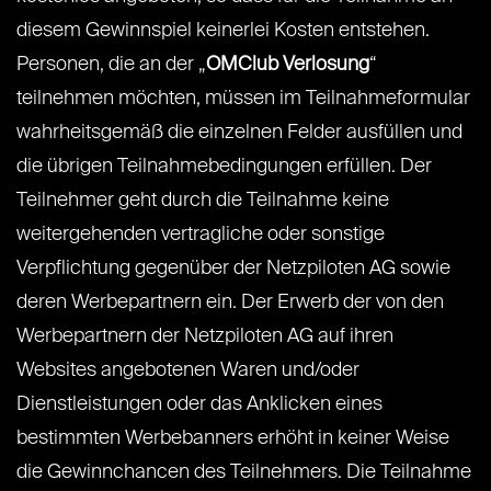
diesem Gewinnspiel keinerlei Kosten entstehen.
Personen, die an der „
OMClub Verlosung
“
teilnehmen möchten, müssen im Teilnahmeformular
wahrheitsgemäß die einzelnen Felder ausfüllen und
die übrigen Teilnahmebedingungen erfüllen. Der
Teilnehmer geht durch die Teilnahme keine
weitergehenden vertragliche oder sonstige
Verpflichtung gegenüber der Netzpiloten AG sowie
deren Werbepartnern ein. Der Erwerb der von den
Werbepartnern der Netzpiloten AG auf ihren
Websites angebotenen Waren und/oder
Dienstleistungen oder das Anklicken eines
bestimmten Werbebanners erhöht in keiner Weise
die Gewinnchancen des Teilnehmers. Die Teilnahme