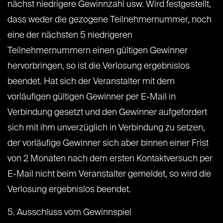
nächst niedrigere Gewinnzahl usw. Wird festgestellt,
dass weder die gezogene Teilnehmernummer, noch
eine der nächsten 5 niedrigeren
Teilnehmernummern einen gültigen Gewinner
hervorbringen, so ist die Verlosung ergebnislos
beendet. Hat sich der Veranstalter mit dem
vorläufigen gültigen Gewinner per E-Mail in
Verbindung gesetzt und den Gewinner aufgefordert
sich mit ihm unverzüglich in Verbindung zu setzen,
der vorläufige Gewinner sich aber binnen einer Frist
von 2 Monaten nach dem ersten Kontaktversuch per
E-Mail nicht beim Veranstalter gemeldet, so wird die
Verlosung ergebnislos beendet.
5. Ausschluss vom Gewinnspiel