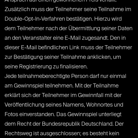
Anspruch auf einen gewonnenen Preis verfällt.
Zusätzlich muss der Teilnehmer seine Teilnahme im
Double-Opt-In-Verfahren bestätigen. Hierzu wird
dem Teilnehmer nach der Übermittlung seiner Daten
an den Veranstalter eine E-Mail zugesandt. Den in
dieser E-Mail befindlichen Link muss der Teilnehmer
zur Bestätigung seiner Teilnahme anklicken, um
seine Registrierung zu finalisieren.
Jede teilnahmeberechtigte Person darf nur einmal
am Gewinnspiel teilnehmen. Mit der Teilnahme
erklärt sich der Teilnehmer im Gewinnfall mit der
Veröffentlichung seines Namens, Wohnortes und
Fotos einverstanden. Das Gewinnspiel unterliegt
dem Recht der Bundesrepublik Deutschland. Der
Rechtsweg ist ausgeschlossen; es besteht kein