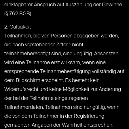
einklagbarer Anspruch auf Auszahlung der Gewinne
(§ 762 BGB).
2. Gültigkeit
Teilnahmen, die von Personen abgegeben werden,
die nach vorstehender Ziffer 1 nicht
teilnahmeberechtigt sind, sind ungültig. Ansonsten
wird eine Teilnahme erst wirksam, wenn eine
entsprechende Teilnahmebestätigung vollständig auf
dem Bildschirm erscheint. Es besteht kein
Widerrufsrecht und keine Möglichkeit zur Änderung
der bei der Teilnahme eingetragenen
Teilnehmerdaten. Teilnahmen sind nur gültig, wenn
die von dem Teilnehmer in der Registrierung
gemachten Angaben der Wahrheit entsprechen.