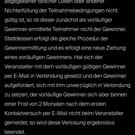
abgegebener falscher Daten oder anderer
Nichterfüllung der Teilnahmebedingungen nicht
gültig ist, so ist dieser zunächst als vorläufiger
Gewinner ermittelte Teilnehmer nicht der Gewinner.
Stattdessen erfolgt die gleiche Prozedur der
Gewinnermittlung und es erfolgt eine neue Ziehung
eines vorläufigen Gewinners. Hat sich der
Veranstalter mit dem vorläufigen gültigen Gewinner
per E-Mail in Verbindung gesetzt und den Gewinner
aufgefordert, sich mit ihm unverzüglich in Verbindung
zu setzen, der vorläufige Gewinner sich aber binnen
einer Frist von 2 Monaten nach dem ersten
Kontaktversuch per E-Mail nicht beim Veranstalter
gemeldet, so wird diese Verlosung ergebnislos
beendet.