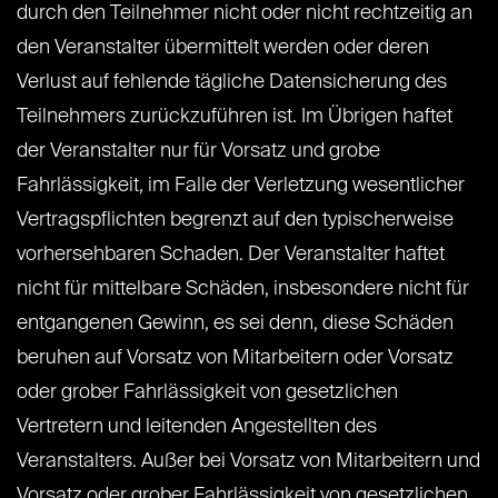
durch den Teilnehmer nicht oder nicht rechtzeitig an
den Veranstalter übermittelt werden oder deren
Verlust auf fehlende tägliche Datensicherung des
Teilnehmers zurückzuführen ist. Im Übrigen haftet
der Veranstalter nur für Vorsatz und grobe
Fahrlässigkeit, im Falle der Verletzung wesentlicher
Vertragspflichten begrenzt auf den typischerweise
vorhersehbaren Schaden. Der Veranstalter haftet
nicht für mittelbare Schäden, insbesondere nicht für
entgangenen Gewinn, es sei denn, diese Schäden
beruhen auf Vorsatz von Mitarbeitern oder Vorsatz
oder grober Fahrlässigkeit von gesetzlichen
Vertretern und leitenden Angestellten des
Veranstalters. Außer bei Vorsatz von Mitarbeitern und
Vorsatz oder grober Fahrlässigkeit von gesetzlichen