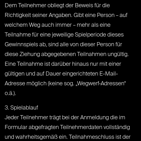
Dem Teilnehmer obliegt der Beweis für die
Richtigkeit seiner Angaben. Gibt eine Person – auf
welchem Weg auch immer – mehr als eine
Teilnahme für eine jeweilige Spielperiode dieses
Gewinnspiels ab, sind alle von dieser Person für
diese Ziehung abgegebenen Teilnahmen ungültig.
Eine Teilnahme ist darüber hinaus nur mit einer
gültigen und auf Dauer eingerichteten E-Mail-
Adresse möglich (keine sog. „Wegwerf-Adressen“
o.ä.).
3. Spielablauf
Jeder Teilnehmer trägt bei der Anmeldung die im
Formular abgefragten Teilnehmerdaten vollständig
und wahrheitsgemäß ein. Teilnahmeschluss ist der