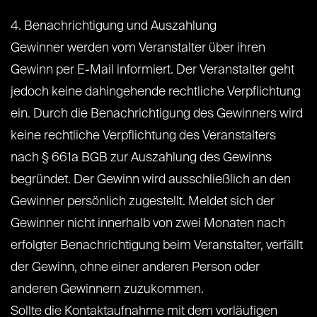
4. Benachrichtigung und Auszahlung
Gewinner werden vom Veranstalter über ihren
Gewinn per E-Mail informiert. Der Veranstalter geht
jedoch keine dahingehende rechtliche Verpflichtung
ein. Durch die Benachrichtigung des Gewinners wird
keine rechtliche Verpflichtung des Veranstalters
nach § 661a BGB zur Auszahlung des Gewinns
begründet. Der Gewinn wird ausschließlich an den
Gewinner persönlich zugestellt. Meldet sich der
Gewinner nicht innerhalb von zwei Monaten nach
erfolgter Benachrichtigung beim Veranstalter, verfällt
der Gewinn, ohne einer anderen Person oder
anderen Gewinnern zuzukommen.
Sollte die Kontaktaufnahme mit dem vorläufigen