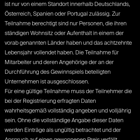
ist nur von einem Standort innerhalb Deutschlands,
Österreich, Spanien oder Portugal zulässig. Zur
Teilnahme berechtigt sind nur Personen, die ihren
ständigen Wohnsitz oder Aufenthalt in einem der
vorab genannten Länder haben und das achtzehnte
Lebensjahr vollendet haben. Die Teilnahme für
Mitarbeiter und deren Angehörige der an der
Durchführung des Gewinnspiels beteiligten
Unternehmen ist ausgeschlossen.
Für eine gültige Teilnahme muss der Teilnehmer die
bei der Registrierung erfragten Daten
wahrheitsgemäß vollständig angeben und volljährig
sein. Ohne die vollständige Angabe dieser Daten
werden Einträge als ungültig betrachtet und der