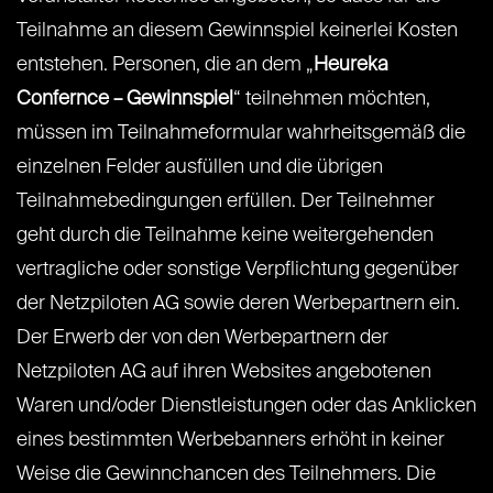
Teilnahme an diesem Gewinnspiel keinerlei Kosten
entstehen. Personen, die an dem „
Heureka
Confernce – Gewinnspiel
“ teilnehmen möchten,
müssen im Teilnahmeformular wahrheitsgemäß die
einzelnen Felder ausfüllen und die übrigen
Teilnahmebedingungen erfüllen. Der Teilnehmer
geht durch die Teilnahme keine weitergehenden
vertragliche oder sonstige Verpflichtung gegenüber
der Netzpiloten AG sowie deren Werbepartnern ein.
Der Erwerb der von den Werbepartnern der
Netzpiloten AG auf ihren Websites angebotenen
Waren und/oder Dienstleistungen oder das Anklicken
eines bestimmten Werbebanners erhöht in keiner
Weise die Gewinnchancen des Teilnehmers. Die