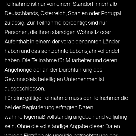
Teilnahme ist nur von einem Standort innerhalb
Deutschlands, Österreich, Spanien oder Portugal
zulässig. Zur Teilnahme berechtigt sind nur
Personen, die ihren ständigen Wohnsitz oder
Aufenthalt in einem der vorab genannten Länder
haben und das achtzehnte Lebensjahr vollendet
haben. Die Teilnahme für Mitarbeiter und deren
Angehörige der an der Durchführung des
Gewinnspiels beteiligten Unternehmen ist
ausgeschlossen.
Für eine gültige Teilnahme muss der Teilnehmer die
bei der Registrierung erfragten Daten
wahrheitsgemäß vollständig angeben und volljährig
sein. Ohne die vollständige Angabe dieser Daten