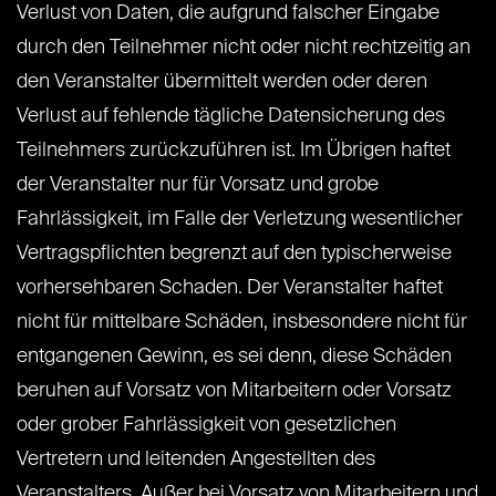
Verlust von Daten, die aufgrund falscher Eingabe
durch den Teilnehmer nicht oder nicht rechtzeitig an
den Veranstalter übermittelt werden oder deren
Verlust auf fehlende tägliche Datensicherung des
Teilnehmers zurückzuführen ist. Im Übrigen haftet
der Veranstalter nur für Vorsatz und grobe
Fahrlässigkeit, im Falle der Verletzung wesentlicher
Vertragspflichten begrenzt auf den typischerweise
vorhersehbaren Schaden. Der Veranstalter haftet
nicht für mittelbare Schäden, insbesondere nicht für
entgangenen Gewinn, es sei denn, diese Schäden
beruhen auf Vorsatz von Mitarbeitern oder Vorsatz
oder grober Fahrlässigkeit von gesetzlichen
Vertretern und leitenden Angestellten des
Veranstalters. Außer bei Vorsatz von Mitarbeitern und