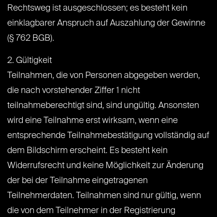
Rechtsweg ist ausgeschlossen; es besteht kein
einklagbarer Anspruch auf Auszahlung der Gewinne
(§ 762 BGB).
2. Gültigkeit
Teilnahmen, die von Personen abgegeben werden,
die nach vorstehender Ziffer 1 nicht
teilnahmeberechtigt sind, sind ungültig. Ansonsten
wird eine Teilnahme erst wirksam, wenn eine
entsprechende Teilnahmebestätigung vollständig auf
dem Bildschirm erscheint. Es besteht kein
Widerrufsrecht und keine Möglichkeit zur Änderung
der bei der Teilnahme eingetragenen
Teilnehmerdaten. Teilnahmen sind nur gültig, wenn
die von dem Teilnehmer in der Registrierung