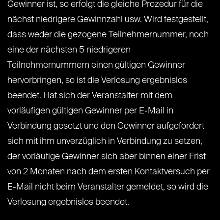
Gewinner ist, so erfolgt die gleiche Prozedur für die
nächst niedrigere Gewinnzahl usw. Wird festgestellt,
dass weder die gezogene Teilnehmernummer, noch
eine der nächsten 5 niedrigeren
Teilnehmernummern einen gültigen Gewinner
hervorbringen, so ist die Verlosung ergebnislos
beendet. Hat sich der Veranstalter mit dem
vorläufigen gültigen Gewinner per E-Mail in
Verbindung gesetzt und den Gewinner aufgefordert
sich mit ihm unverzüglich in Verbindung zu setzen,
der vorläufige Gewinner sich aber binnen einer Frist
von 2 Monaten nach dem ersten Kontaktversuch per
E-Mail nicht beim Veranstalter gemeldet, so wird die
Verlosung ergebnislos beendet.