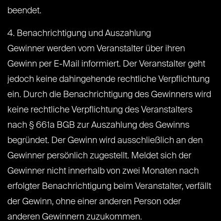
beendet.
4. Benachrichtigung und Auszahlung
Gewinner werden vom Veranstalter über ihren
Gewinn per E-Mail informiert. Der Veranstalter geht
jedoch keine dahingehende rechtliche Verpflichtung
ein. Durch die Benachrichtigung des Gewinners wird
keine rechtliche Verpflichtung des Veranstalters
nach § 661a BGB zur Auszahlung des Gewinns
begründet. Der Gewinn wird ausschließlich an den
Gewinner persönlich zugestellt. Meldet sich der
Gewinner nicht innerhalb von zwei Monaten nach
erfolgter Benachrichtigung beim Veranstalter, verfällt
der Gewinn, ohne einer anderen Person oder
anderen Gewinnern zuzukommen.