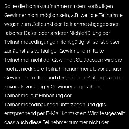
Sollte die Kontaktaufnahme mit dem vorläufigen
Gewinner nicht möglich sein, z.B. weil die Teilnahme
wegen zum Zeitpunkt der Teilnahme abgegebener
falscher Daten oder anderer Nichterfüllung der
Teilnahmebedingungen nicht gültig ist, so ist dieser
zunächst als vorläufiger Gewinner ermittelte
Teilnehmer nicht der Gewinner. Stattdessen wird die
nächst niedrigere Teilnahmenummer als vorläufiger
Gewinner ermittelt und der gleichen Prüfung, wie die
zuvor als vorläufiger Gewinner angesehene
Teilnahme, auf Einhaltung der
Teilnahmebedingungen unterzogen und ggfs.
entsprechend per E-Mail kontaktiert. Wird festgestellt
dass auch diese Teilnehmernummer nicht der