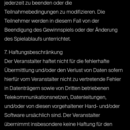
jederzeit zu beenden oder die
Teilnahmebedingungen zu modifizieren. Die
Teilnehmer werden in diesem Fall von der
Beendigung des Gewinnspiels oder der Änderung
des Spielablaufs unterrichtet.
7. Haftungsbeschränkung
Der Veranstalter haftet nicht für die fehlerhafte
Übermittlung und/oder den Verlust von Daten sofern
hierfür vom Veranstalter nicht zu vertretende Fehler
in Datenträgern sowie von Dritten betriebenen
Telekommunikationsnetzen, Datenleitungen,
und/oder von diesen vorgehaltener Hard- und/oder
Software ursächlich sind. Der Veranstalter
übernimmt insbesondere keine Haftung für den