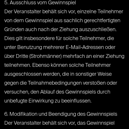
5. Ausschluss vom Gewinnspiel
Der Veranstalter behält sich vor, einzelne Teilnehmer
von dem Gewinnspiel aus sachlich gerechtfertigten
Gründen auch nach der Ziehung auszuschließen.
Dies gilt insbesondere für solche Teilnehmer, die
unter Benutzung mehrerer E-Mail-Adressen oder
über Dritte (Strohmänner) mehrfach an einer Ziehung
teilnehmen. Ebenso können solche Teilnehmer
ausgeschlossen werden, die in sonstiger Weise
gegen die Teilnahmebedingungen verstoßen oder
versuchen, den Ablauf des Gewinnspiels durch
unbefugte Einwirkung zu beeinflussen.
6. Modifikation und Beendigung des Gewinnspiels
Der Veranstalter behält sich vor, das Gewinnspiel