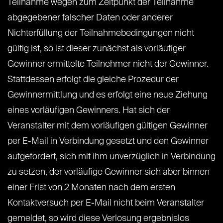
Teilnahme wegen zum Zeitpunkt der Teilnahme
abgegebener falscher Daten oder anderer
Nichterfüllung der Teilnahmebedingungen nicht
gültig ist, so ist dieser zunächst als vorläufiger
Gewinner ermittelte Teilnehmer nicht der Gewinner.
Stattdessen erfolgt die gleiche Prozedur der
Gewinnermittlung und es erfolgt eine neue Ziehung
eines vorläufigen Gewinners. Hat sich der
Veranstalter mit dem vorläufigen gültigen Gewinner
per E-Mail in Verbindung gesetzt und den Gewinner
aufgefordert, sich mit ihm unverzüglich in Verbindung
zu setzen, der vorläufige Gewinner sich aber binnen
einer Frist von 2 Monaten nach dem ersten
Kontaktversuch per E-Mail nicht beim Veranstalter
gemeldet, so wird diese Verlosung ergebnislos