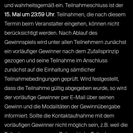
und wahrheitsgemäß ein. Teilnahmeschluss ist der
15. Mai um 23:59 Uhr
. Teilnahmen, die nach diesem
Termin beim Veranstalter eingehen, können nicht
berücksichtigt werden. Nach Ablauf des
Gewinnspiels wird unter allen Teilnehmern zunächst
ein vorläufiger Gewinner nach dem Zufallsprinzip
gezogen und seine Teilnahme im Anschluss
zunächst auf die Einhaltung sämtlicher
Teilnahmebedingungen geprüft. Wird festgestellt,
dass die Teilnahme gültig abgegeben wurde, so wird
der vorläufige Gewinner per E-Mail über seinen
Gewinn und die Modalitäten der Gewinnübergabe
informiert. Sollte die Kontaktaufnahme mit dem
vorläufigen Gewinner nicht möglich sein, z.B. weil die