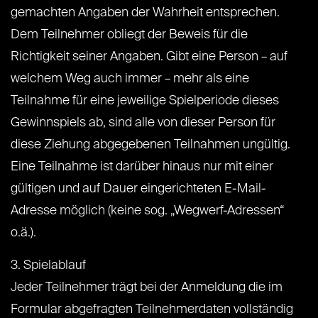
gemachten Angaben der Wahrheit entsprechen.
Dem Teilnehmer obliegt der Beweis für die
Richtigkeit seiner Angaben. Gibt eine Person – auf
welchem Weg auch immer – mehr als eine
Teilnahme für eine jeweilige Spielperiode dieses
Gewinnspiels ab, sind alle von dieser Person für
diese Ziehung abgegebenen Teilnahmen ungültig.
Eine Teilnahme ist darüber hinaus nur mit einer
gültigen und auf Dauer eingerichteten E-Mail-
Adresse möglich (keine sog. „Wegwerf-Adressen“
o.ä.).
3. Spielablauf
Jeder Teilnehmer trägt bei der Anmeldung die im
Formular abgefragten Teilnehmerdaten vollständig