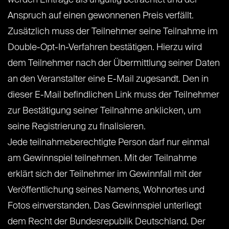
werden Einträge als ungültig betrachtet und der
Anspruch auf einen gewonnenen Preis verfällt.
Zusätzlich muss der Teilnehmer seine Teilnahme im
Double-Opt-In-Verfahren bestätigen. Hierzu wird
dem Teilnehmer nach der Übermittlung seiner Daten
an den Veranstalter eine E-Mail zugesandt. Den in
dieser E-Mail befindlichen Link muss der Teilnehmer
zur Bestätigung seiner Teilnahme anklicken, um
seine Registrierung zu finalisieren.
Jede teilnahmeberechtigte Person darf nur einmal
am Gewinnspiel teilnehmen. Mit der Teilnahme
erklärt sich der Teilnehmer im Gewinnfall mit der
Veröffentlichung seines Namens, Wohnortes und
Fotos einverstanden. Das Gewinnspiel unterliegt
dem Recht der Bundesrepublik Deutschland. Der