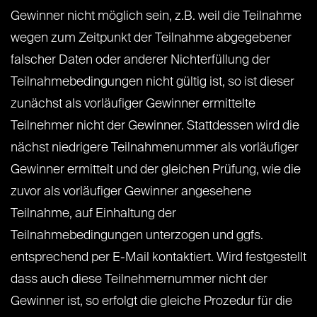
Gewinner nicht möglich sein, z.B. weil die Teilnahme
wegen zum Zeitpunkt der Teilnahme abgegebener
falscher Daten oder anderer Nichterfüllung der
Teilnahmebedingungen nicht gültig ist, so ist dieser
zunächst als vorläufiger Gewinner ermittelte
Teilnehmer nicht der Gewinner. Stattdessen wird die
nächst niedrigere Teilnahmenummer als vorläufiger
Gewinner ermittelt und der gleichen Prüfung, wie die
zuvor als vorläufiger Gewinner angesehene
Teilnahme, auf Einhaltung der
Teilnahmebedingungen unterzogen und ggfs.
entsprechend per E-Mail kontaktiert. Wird festgestellt
dass auch diese Teilnehmernummer nicht der
Gewinner ist, so erfolgt die gleiche Prozedur für die