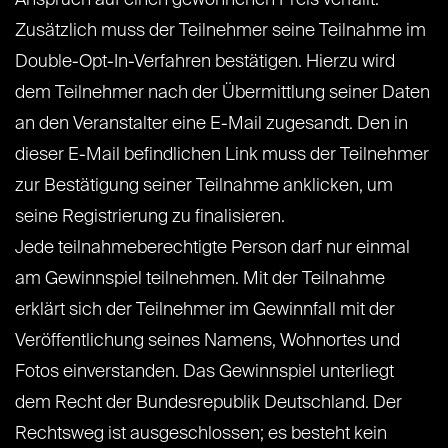
Anspruch auf einen gewonnenen Preis verfällt.
Zusätzlich muss der Teilnehmer seine Teilnahme im
Double-Opt-In-Verfahren bestätigen. Hierzu wird
dem Teilnehmer nach der Übermittlung seiner Daten
an den Veranstalter eine E-Mail zugesandt. Den in
dieser E-Mail befindlichen Link muss der Teilnehmer
zur Bestätigung seiner Teilnahme anklicken, um
seine Registrierung zu finalisieren.
Jede teilnahmeberechtigte Person darf nur einmal
am Gewinnspiel teilnehmen. Mit der Teilnahme
erklärt sich der Teilnehmer im Gewinnfall mit der
Veröffentlichung seines Namens, Wohnortes und
Fotos einverstanden. Das Gewinnspiel unterliegt
dem Recht der Bundesrepublik Deutschland. Der
Rechtsweg ist ausgeschlossen; es besteht kein