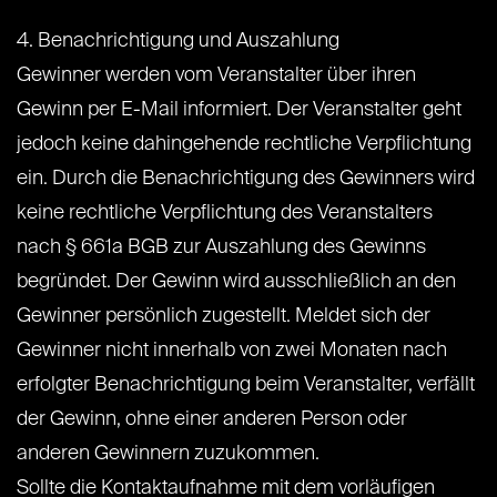
4. Benachrichtigung und Auszahlung
Gewinner werden vom Veranstalter über ihren
Gewinn per E-Mail informiert. Der Veranstalter geht
jedoch keine dahingehende rechtliche Verpflichtung
ein. Durch die Benachrichtigung des Gewinners wird
keine rechtliche Verpflichtung des Veranstalters
nach § 661a BGB zur Auszahlung des Gewinns
begründet. Der Gewinn wird ausschließlich an den
Gewinner persönlich zugestellt. Meldet sich der
Gewinner nicht innerhalb von zwei Monaten nach
erfolgter Benachrichtigung beim Veranstalter, verfällt
der Gewinn, ohne einer anderen Person oder
anderen Gewinnern zuzukommen.
Sollte die Kontaktaufnahme mit dem vorläufigen