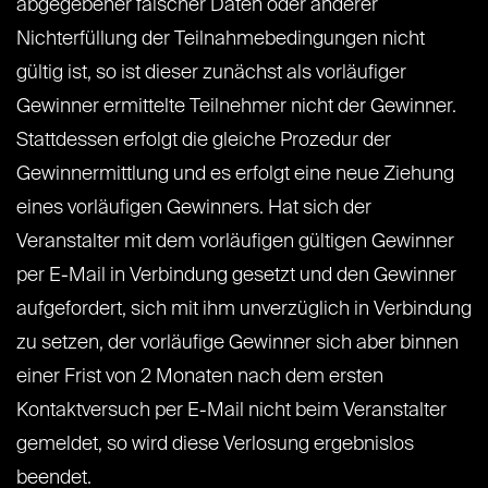
abgegebener falscher Daten oder anderer
Nichterfüllung der Teilnahmebedingungen nicht
gültig ist, so ist dieser zunächst als vorläufiger
Gewinner ermittelte Teilnehmer nicht der Gewinner.
Stattdessen erfolgt die gleiche Prozedur der
Gewinnermittlung und es erfolgt eine neue Ziehung
eines vorläufigen Gewinners. Hat sich der
Veranstalter mit dem vorläufigen gültigen Gewinner
per E-Mail in Verbindung gesetzt und den Gewinner
aufgefordert, sich mit ihm unverzüglich in Verbindung
zu setzen, der vorläufige Gewinner sich aber binnen
einer Frist von 2 Monaten nach dem ersten
Kontaktversuch per E-Mail nicht beim Veranstalter
gemeldet, so wird diese Verlosung ergebnislos
beendet.