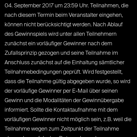
04. September 2017 um 23:59 Uhr. Teilnahmen, die
nach diesem Termin beim Veranstalter eingehen,
können nicht berücksichtigt werden. Nach Ablauf
des Gewinnspiels wird unter allen Teilnehmern
zunächst ein vorläufiger Gewinner nach dem
Zufallsprinzip gezogen und seine Teilnahme im
Anschluss zunächst auf die Einhaltung sämtlicher
Teilnahmebedingungen geprüft. Wird festgestellt,
dass die Teilnahme gültig abgegeben wurde, so wird
der vorläufige Gewinner per E-Mail über seinen
Gewinn und die Modalitäten der Gewinnübergabe
informiert. Sollte die Kontaktaufnahme mit dem
vorläufigen Gewinner nicht möglich sein, z.B. weil die
Teilnahme wegen zum Zeitpunkt der Teilnahme