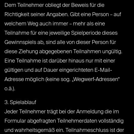
Dem Teilnehmer obliegt der Beweis für die
Richtigkeit seiner Angaben. Gibt eine Person – auf
welchem Weg auch immer – mehr als eine
Teilnahme für eine jeweilige Spielperiode dieses
Gewinnspiels ab, sind alle von dieser Person für
diese Ziehung abgegebenen Teilnahmen ungültig.
Eine Teilnahme ist darüber hinaus nur mit einer
gültigen und auf Dauer eingerichteten E-Mail-
Adresse möglich (keine sog. „Wegwerf-Adressen“
o.ä.).
3. Spielablauf
Jeder Teilnehmer trägt bei der Anmeldung die im
Formular abgefragten Teilnehmerdaten vollständig
und wahrheitsgemäß ein. Teilnahmeschluss ist der