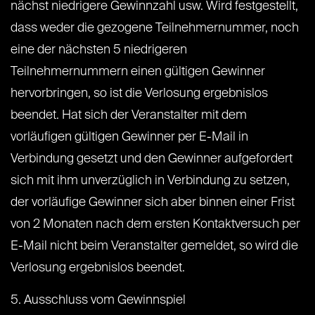
nächst niedrigere Gewinnzahl usw. Wird festgestellt,
dass weder die gezogene Teilnehmernummer, noch
eine der nächsten 5 niedrigeren
Teilnehmernummern einen gültigen Gewinner
hervorbringen, so ist die Verlosung ergebnislos
beendet. Hat sich der Veranstalter mit dem
vorläufigen gültigen Gewinner per E-Mail in
Verbindung gesetzt und den Gewinner aufgefordert
sich mit ihm unverzüglich in Verbindung zu setzen,
der vorläufige Gewinner sich aber binnen einer Frist
von 2 Monaten nach dem ersten Kontaktversuch per
E-Mail nicht beim Veranstalter gemeldet, so wird die
Verlosung ergebnislos beendet.
5. Ausschluss vom Gewinnspiel