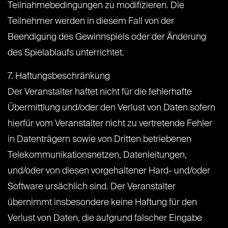
Teilnahmebedingungen zu modifizieren. Die
Teilnehmer werden in diesem Fall von der
Beendigung des Gewinnspiels oder der Änderung
des Spielablaufs unterrichtet.
7. Haftungsbeschränkung
Der Veranstalter haftet nicht für die fehlerhafte
Übermittlung und/oder den Verlust von Daten sofern
hierfür vom Veranstalter nicht zu vertretende Fehler
in Datenträgern sowie von Dritten betriebenen
Telekommunikationsnetzen, Datenleitungen,
und/oder von diesen vorgehaltener Hard- und/oder
Software ursächlich sind. Der Veranstalter
übernimmt insbesondere keine Haftung für den
Verlust von Daten, die aufgrund falscher Eingabe