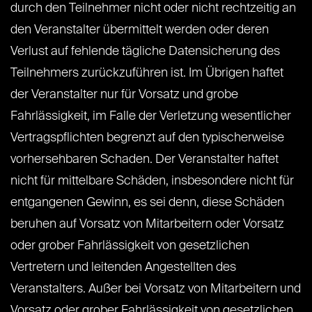
durch den Teilnehmer nicht oder nicht rechtzeitig an
den Veranstalter übermittelt werden oder deren
Verlust auf fehlende tägliche Datensicherung des
Teilnehmers zurückzuführen ist. Im Übrigen haftet
der Veranstalter nur für Vorsatz und grobe
Fahrlässigkeit, im Falle der Verletzung wesentlicher
Vertragspflichten begrenzt auf den typischerweise
vorhersehbaren Schaden. Der Veranstalter haftet
nicht für mittelbare Schäden, insbesondere nicht für
entgangenen Gewinn, es sei denn, diese Schäden
beruhen auf Vorsatz von Mitarbeitern oder Vorsatz
oder grober Fahrlässigkeit von gesetzlichen
Vertretern und leitenden Angestellten des
Veranstalters. Außer bei Vorsatz von Mitarbeitern und
Vorsatz oder grober Fahrlässigkeit von gesetzlichen