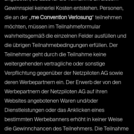
Gewinnspiel keinerlei Kosten entstehen. Personen,
die an der „
me Convention Verlosung
“ teilnehmen
möchten, müssen im Teilnahmeformular
wahrheitsgemäß die einzelnen Felder ausfüllen und
die übrigen Teilnahmebedingungen erfüllen. Der
Teilnehmer geht durch die Teilnahme keine
weitergehenden vertragliche oder sonstige
Verpflichtung gegenüber der Netzpiloten AG sowie
deren Werbepartnern ein. Der Erwerb der von den
Werbepartnern der Netzpiloten AG auf ihren
Websites angebotenen Waren und/oder
Dienstleistungen oder das Anklicken eines
bestimmten Werbebanners erhöht in keiner Weise
die Gewinnchancen des Teilnehmers. Die Teilnahme