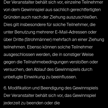
Der Veranstalter behält sich vor, einzelne Teilnehmer
von dem Gewinnspiel aus sachlich gerechtfertigten
Gründen auch nach der Ziehung auszuschließen.
Dies gilt insbesondere für solche Teilnehmer, die
unter Benutzung mehrerer E-Mail-Adressen oder
über Dritte (Strohmänner) mehrfach an einer Ziehung
teilnehmen. Ebenso können solche Teilnehmer
ausgeschlossen werden, die in sonstiger Weise
gegen die Teilnahmebedingungen verstoßen oder
versuchen, den Ablauf des Gewinnspiels durch
unbefugte Einwirkung zu beeinflussen.
6. Modifikation und Beendigung des Gewinnspiels
Der Veranstalter behält sich vor, das Gewinnspiel
jederzeit zu beenden oder die