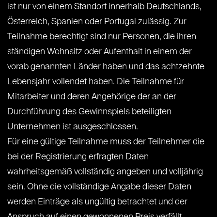
ist nur von einem Standort innerhalb Deutschlands,
Österreich, Spanien oder Portugal zulässig. Zur
Teilnahme berechtigt sind nur Personen, die ihren
ständigen Wohnsitz oder Aufenthalt in einem der
vorab genannten Länder haben und das achtzehnte
Lebensjahr vollendet haben. Die Teilnahme für
Mitarbeiter und deren Angehörige der an der
Durchführung des Gewinnspiels beteiligten
Unternehmen ist ausgeschlossen.
Für eine gültige Teilnahme muss der Teilnehmer die
bei der Registrierung erfragten Daten
wahrheitsgemäß vollständig angeben und volljährig
sein. Ohne die vollständige Angabe dieser Daten
werden Einträge als ungültig betrachtet und der