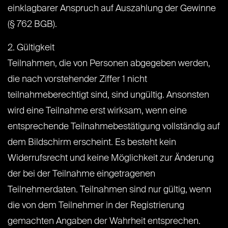
einklagbarer Anspruch auf Auszahlung der Gewinne
(§ 762 BGB).
2. Gültigkeit
Teilnahmen, die von Personen abgegeben werden,
die nach vorstehender Ziffer 1 nicht
teilnahmeberechtigt sind, sind ungültig. Ansonsten
wird eine Teilnahme erst wirksam, wenn eine
entsprechende Teilnahmebestätigung vollständig auf
dem Bildschirm erscheint. Es besteht kein
Widerrufsrecht und keine Möglichkeit zur Änderung
der bei der Teilnahme eingetragenen
Teilnehmerdaten. Teilnahmen sind nur gültig, wenn
die von dem Teilnehmer in der Registrierung
gemachten Angaben der Wahrheit entsprechen.