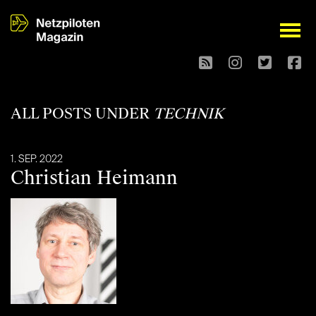
open
ALL POSTS UNDER
TECHNIK
1. SEP. 2022
Christian Heimann