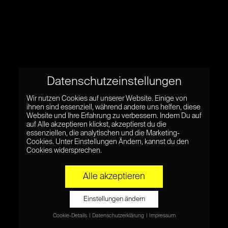
Datenschutzeinstellungen
Wir nutzen Cookies auf unserer Website. Einige von
ihnen sind essenziell, während andere uns helfen, diese
Website und Ihre Erfahrung zu verbessern. Indem Du auf
auf Alle akzeptieren klickst, akzeptierst du die
essenziellen, die analytischen und die Marketing-
Cookies. Unter Einstellungen Ändern, kannst du den
Cookies widersprechen.
Alle akzeptieren
Einstellungen ändern
Cookie-Details
Datenschutzerklärung
Impressum
Datenschutzeinstellungen