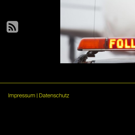
Impressum
|
Datenschutz