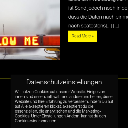
ist Send jedoch noch in de
dass die Daten nach einm
nach spätestens[...] [...]
Read More »
Datenschutzeinstellungen
Wir nutzen Cookies auf unserer Website. Einige von
ihnen sind essenziell, während andere uns helfen, diese
Website und Ihre Erfahrung zu verbessern. Indem Du auf
auf Alle akzeptieren klickst, akzeptierst du die
essenziellen, die analytischen und die Marketing-
Cookies. Unter Einstellungen Ändern, kannst du den
Cookies widersprechen.