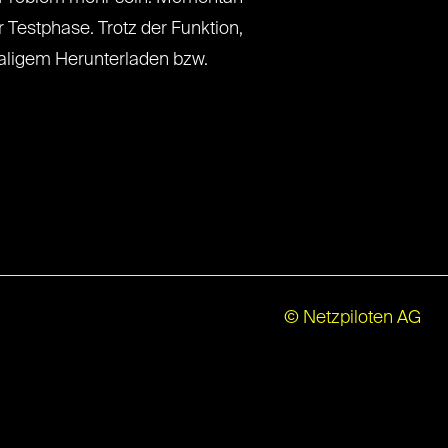
r Testphase. Trotz der Funktion,
aligem Herunterladen bzw.
© Netzpiloten AG