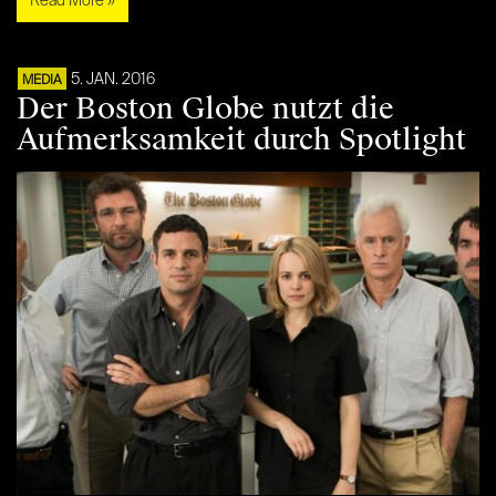
Read More »
5. JAN. 2016
MEDIA
Der Boston Globe nutzt die
Aufmerksamkeit durch Spotlight