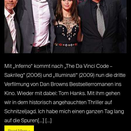
Mit „Inferno“ kommt nach „The Da Vinci Code –
Sakrileg“ (2006) und „Illuminati“ (2009) nun die dritte
Verfilmung von Dan Browns Bestsellerromanen ins
Kino. Wieder mit dabei: Tom Hanks. Mit ihm gehen
wir in dem historisch angehauchten Thriller auf
Schnitzeljagd. Ich habe mich einen ganzen Tag lang
auf die Spuren[...] [...]