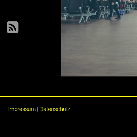
Impressum
|
Datenschutz