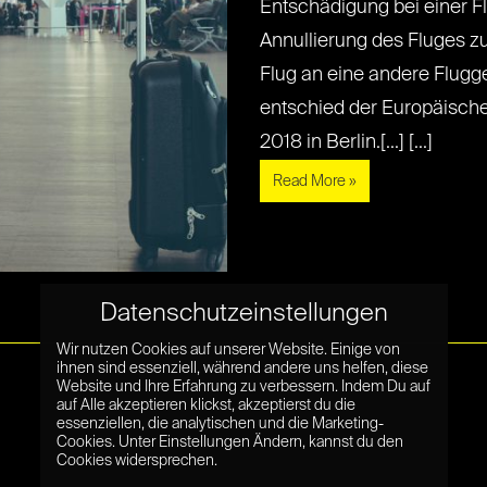
Entschädigung bei einer F
Annullierung des Fluges z
Flug an eine andere Flugge
entschied der Europäische
2018 in Berlin.[...] [...]
Read More »
Datenschutzeinstellungen
Wir nutzen Cookies auf unserer Website. Einige von
ihnen sind essenziell, während andere uns helfen, diese
Website und Ihre Erfahrung zu verbessern. Indem Du auf
auf Alle akzeptieren klickst, akzeptierst du die
essenziellen, die analytischen und die Marketing-
Cookies. Unter Einstellungen Ändern, kannst du den
Cookies widersprechen.