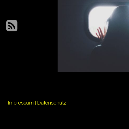
Impressum
|
Datenschutz