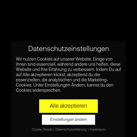
Datenschutzeinstellungen
Wir nutzen Cookies auf unserer Website. Einige von
ihnen sind essenziell, während andere uns helfen, diese
Website und Ihre Erfahrung zu verbessern. Indem Du auf
auf Alle akzeptieren klickst, akzeptierst du die
essenziellen, die analytischen und die Marketing-
Cookies. Unter Einstellungen Ändern, kannst du den
Cookies widersprechen.
Alle akzeptieren
Einstellungen ändern
Cookie-Details
Datenschutzerklärung
Impressum
Datenschutzeinstellungen