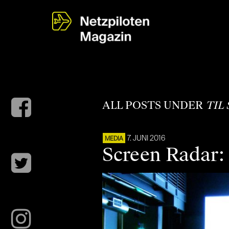
ALL POSTS UNDER
TIL
7. JUNI 2016
MEDIA
Screen Radar: