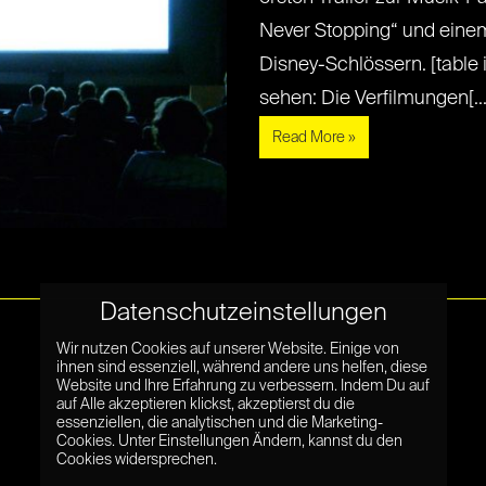
Never Stopping“ und eine
Disney-Schlössern. [table
sehen: Die Verfilmungen[...] 
Read More »
Datenschutzeinstellungen
Wir nutzen Cookies auf unserer Website. Einige von
ihnen sind essenziell, während andere uns helfen, diese
Website und Ihre Erfahrung zu verbessern. Indem Du auf
auf Alle akzeptieren klickst, akzeptierst du die
essenziellen, die analytischen und die Marketing-
Cookies. Unter Einstellungen Ändern, kannst du den
Cookies widersprechen.