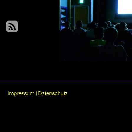
Impressum
|
Datenschutz