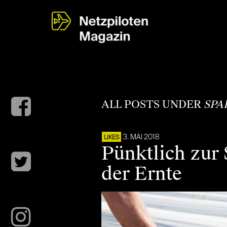
ALL POSTS UNDER
SPA
3. MAI 2018
LIKES
Pünktlich zur 
der Ernte