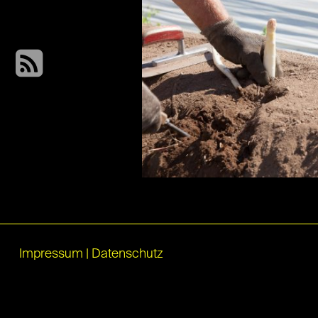
Impressum
|
Datenschutz