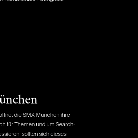
München
 öffnet die SMX München ihre
 sich für Themen und um Search-
ssieren, sollten sich dieses