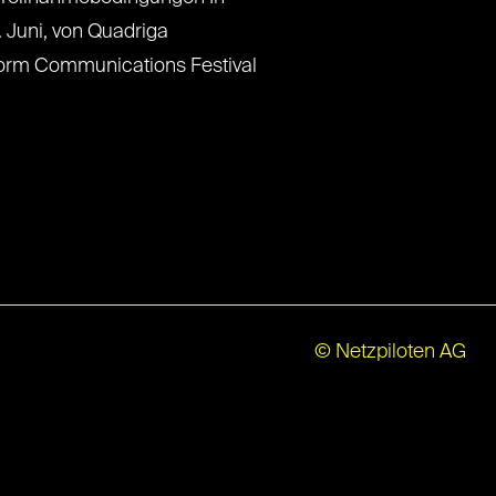
. Juni, von Quadriga
form Communications Festival
© Netzpiloten AG