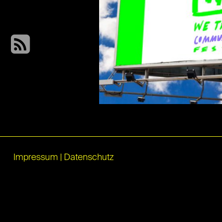
Impressum
|
Datenschutz