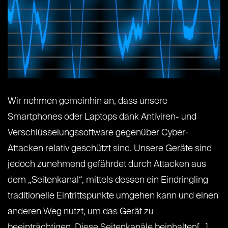
Wir nehmen gemeinhin an, dass unsere
Smartphones oder Laptops dank Antiviren- und
Verschlüsselungssoftware gegenüber Cyber-
Attacken relativ geschützt sind. Unsere Geräte sind
jedoch zunehmend gefährdet durch Attacken aus
dem „Seitenkanal“, mittels dessen ein Eindringling
traditionelle Eintrittspunkte umgehen kann und einen
anderen Weg nutzt, um das Gerät zu
beeinträchtigen. Diese Seitenkanäle beinhalten[...]