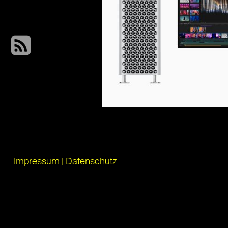
Impressum
|
Datenschutz