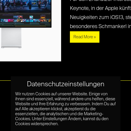
Keynote, in der Apple künft
Neuigkeiten zum iOS13, ste
besonderes Schmankerl in de
Read More »
Datenschutzeinstellungen
Wir nutzen Cookies auf unserer Website. Einige von
ihnen sind essenziell, während andere uns helfen, diese
Website und Ihre Erfahrung zu verbessern. Indem Du auf
auf Alle akzeptieren klickst, akzeptierst du die
essenziellen, die analytischen und die Marketing-
Cookies. Unter Einstellungen Ändern, kannst du den
Cookies widersprechen.