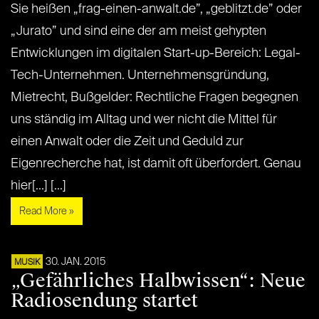
Sie heißen „frag-einen-anwalt.de”, „geblitzt.de” oder
„Jurato” und sind eine der am meist gehypten
Entwicklungen im digitalen Start-up-Bereich: Legal-
Tech-Unternehmen. Unternehmensgründung,
Mietrecht, Bußgelder: Rechtliche Fragen begegnen
uns ständig im Alltag und wer nicht die Mittel für
einen Anwalt oder die Zeit und Geduld zur
Eigenrecherche hat, ist damit oft überfordert. Genau
hier[...] [...]
Read More »
30. JAN. 2015
MUSIK
„Gefährliches Halbwissen“: Neue
Radiosendung startet