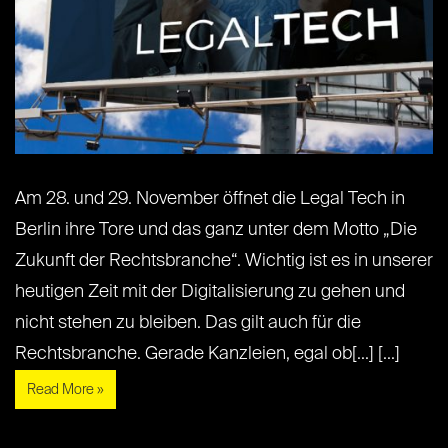
Am 28. und 29. November öffnet die Legal Tech in
Berlin ihre Tore und das ganz unter dem Motto „Die
Zukunft der Rechtsbranche“. Wichtig ist es in unserer
heutigen Zeit mit der Digitalisierung zu gehen und
nicht stehen zu bleiben. Das gilt auch für die
Rechtsbranche. Gerade Kanzleien, egal ob[...] [...]
Read More »