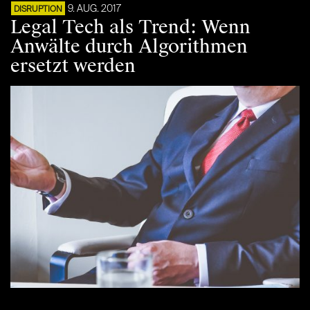
9. AUG. 2017
DISRUPTION
Legal Tech als Trend: Wenn
Anwälte durch Algorithmen
ersetzt werden