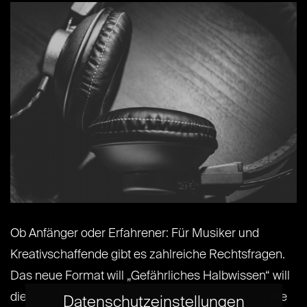
Ob Anfänger oder Erfahrener: Für Musiker und
Kreativschaffende gibt es zahlreiche Rechtsfragen.
Das neue Format will „Gefährliches Halbwissen“ will
diese nun kompetent beantworten. Bei Themen wie
Datenschutzeinstellungen