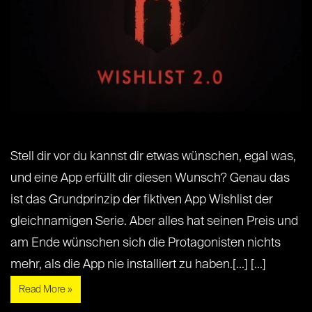
Stell dir vor du kannst dir etwas wünschen, egal was,
und eine App erfüllt dir diesen Wunsch? Genau das
ist das Grundprinzip der fiktiven App Wishlist der
gleichnamigen Serie. Aber alles hat seinen Preis und
am Ende wünschen sich die Protagonisten nichts
mehr, als die App nie installiert zu haben.[...] [...]
Read More »