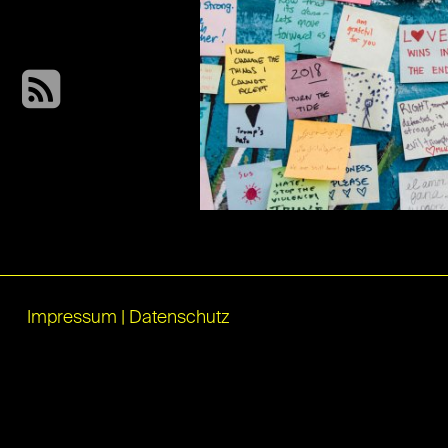
Impressum
|
Datenschutz