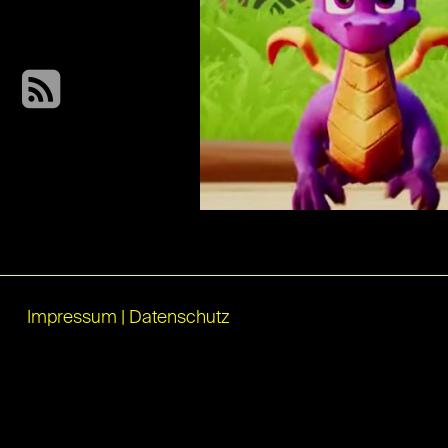
Impressum
|
Datenschutz