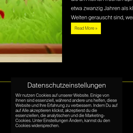
etwa zwanzig Jahren als k
Welten gerauscht sind, werde
Read More »
Datenschutzeinstellungen
Wir nutzen Cookies auf unserer Website. Einige von
ihnen sind essenziell, während andere uns helfen, diese
Website und Ihre Erfahrung zu verbessern. Indem Du auf
auf Alle akzeptieren klickst, akzeptierst du die
essenziellen, die analytischen und die Marketing-
Cookies. Unter Einstellungen Ändern, kannst du den
Cookies widersprechen.