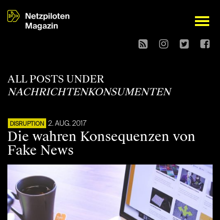
open
ALL POSTS UNDER
NACHRICHTENKONSUMENTEN
2. AUG. 2017
DISRUPTION
Die wahren Konsequenzen von
Fake News