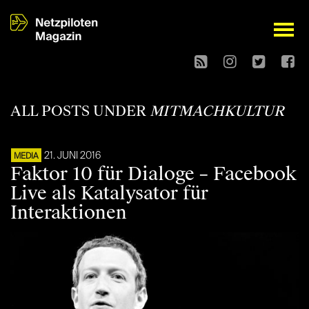
open
ALL POSTS UNDER
MITMACHKULTUR
21. JUNI 2016
MEDIA
Faktor 10 für Dialoge – Facebook
Live als Katalysator für
Interaktionen