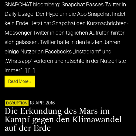
SNAPCHAT bloomberg: Snapchat Passes Twitter in
Daily Usage: Der Hype um die App Snapchat findet
kein Ende. Jetzt hat Snapchat den Kurznachrichten-
Messenger Twitter in den täglichen Aufrufen hinter
sich gelassen. Twitter hatte in den letzten Jahren
einige Nutzer an Facebooks „Instagram“ und
„Whatsapp“ verloren und rutschte in der Nutzerliste
immer[...] [...]
Read More »
18. APR. 2016
DISRUPTION
Die Erkundung des Mars im
Kampf gegen den Klimawandel
auf der Erde