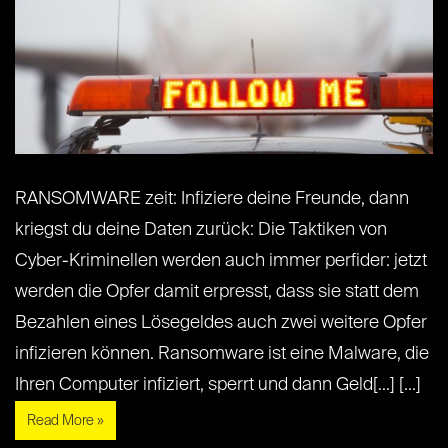
RANSOMWARE zeit: Infiziere deine Freunde, dann
kriegst du deine Daten zurück: Die Taktiken von
Cyber-Kriminellen werden auch immer perfider: jetzt
werden die Opfer damit erpresst, dass sie statt dem
Bezahlen eines Lösegeldes auch zwei weitere Opfer
infizieren können. Ransomware ist eine Malware, die
Ihren Computer infiziert, sperrt und dann Geld[...] [...]
Read More »