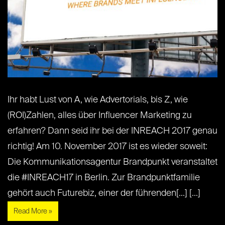
Ihr habt Lust von A, wie Advertorials, bis Z, wie
(ROI)Zahlen, alles über Influencer Marketing zu
erfahren? Dann seid ihr bei der INREACH 2017 genau
richtig! Am 10. November 2017 ist es wieder soweit:
Die Kommunikationsagentur Brandpunkt veranstaltet
die #INREACH17 in Berlin. Zur Brandpunktfamilie
gehört auch Futurebiz, einer der führenden[...] [...]
Read More »