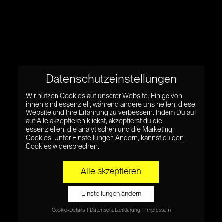
Datenschutzeinstellungen
Wir nutzen Cookies auf unserer Website. Einige von
ihnen sind essenziell, während andere uns helfen, diese
Website und Ihre Erfahrung zu verbessern. Indem Du auf
auf Alle akzeptieren klickst, akzeptierst du die
essenziellen, die analytischen und die Marketing-
Cookies. Unter Einstellungen Ändern, kannst du den
Cookies widersprechen.
Alle akzeptieren
Einstellungen ändern
Cookie-Details
Datenschutzerklärung
Impressum
Datenschutzeinstellungen