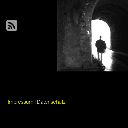
Impressum
|
Datenschutz