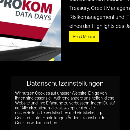
Treasury, Credit Managem
Risikomanagement und IT
eines der Highlights des Jah
Read More »
Datenschutzeinstellungen
Wir nutzen Cookies auf unserer Website. Einige von
ihnen sind essenziell, während andere uns helfen, diese
Website und Ihre Erfahrung zu verbessern. Indem Du auf
auf Alle akzeptieren klickst, akzeptierst du die
essenziellen, die analytischen und die Marketing-
Cookies. Unter Einstellungen Ändern, kannst du den
Cookies widersprechen.