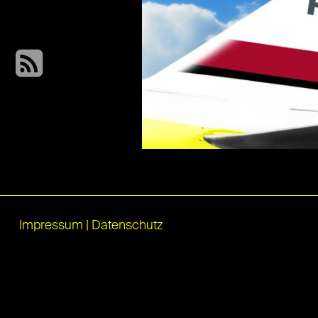
Impressum
|
Datenschutz