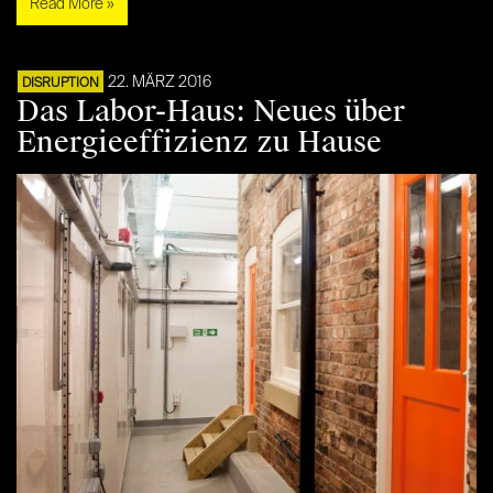
Read More »
22. MÄRZ 2016
DISRUPTION
Das Labor-Haus: Neues über
Energieeffizienz zu Hause