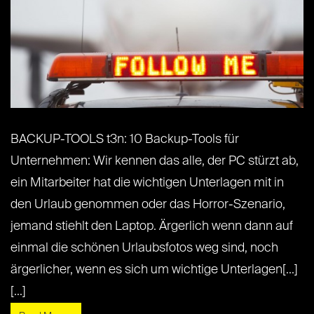
BACKUP-TOOLS t3n: 10 Backup-Tools für
Unternehmen: Wir kennen das alle, der PC stürzt ab,
ein Mitarbeiter hat die wichtigen Unterlagen mit in
den Urlaub genommen oder das Horror-Szenario,
jemand stiehlt den Laptop. Ärgerlich wenn dann auf
einmal die schönen Urlaubsfotos weg sind, noch
ärgerlicher, wenn es sich um wichtige Unterlagen[...]
[...]