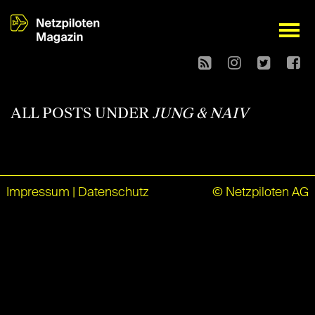
open
ALL POSTS UNDER
JUNG & NAIV
Impressum
|
Datenschutz
© Netzpiloten AG