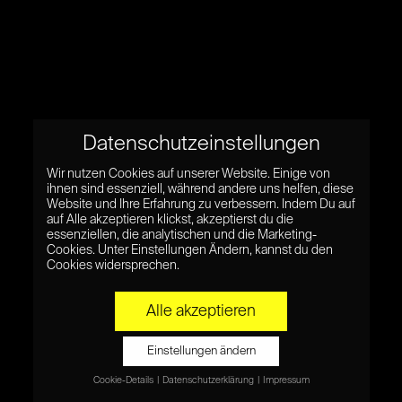
Datenschutzeinstellungen
Wir nutzen Cookies auf unserer Website. Einige von
ihnen sind essenziell, während andere uns helfen, diese
Website und Ihre Erfahrung zu verbessern. Indem Du auf
auf Alle akzeptieren klickst, akzeptierst du die
essenziellen, die analytischen und die Marketing-
Cookies. Unter Einstellungen Ändern, kannst du den
Cookies widersprechen.
Alle akzeptieren
Einstellungen ändern
Cookie-Details
Datenschutzerklärung
Impressum
Datenschutzeinstellungen