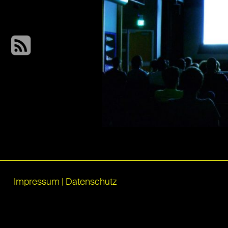
Impressum
|
Datenschutz