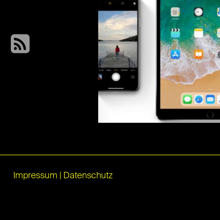
Impressum
|
Datenschutz