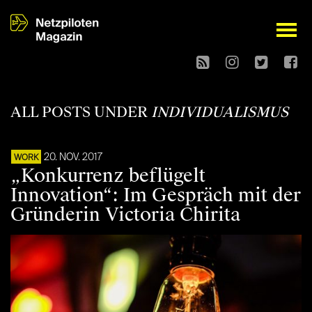
open
ALL POSTS UNDER
INDIVIDUALISMUS
20. NOV. 2017
WORK
„Konkurrenz beflügelt
Innovation“: Im Gespräch mit der
Gründerin Victoria Chirita