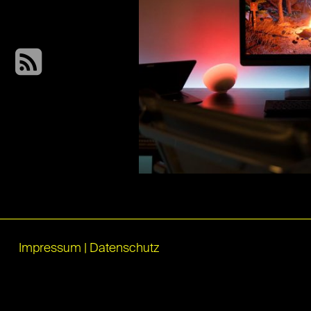
Impressum
|
Datenschutz