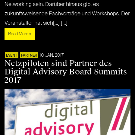
Networking sein. Darüber hinaus gibt es
zukunftsweisende Fachvorträge und Workshops. Der
Veranstalter hat sich[...] [...]
Read More »
10. JAN. 2017
EVENT
PARTNER
Netzpiloten sind Partner des
Digital Advisory Board Summits
2017