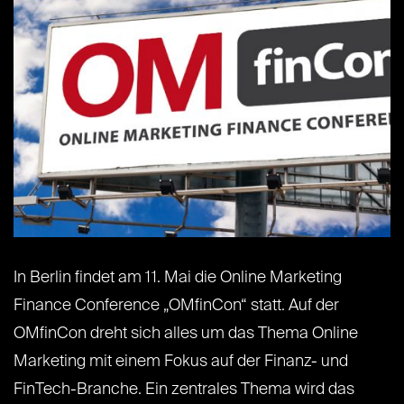
In Berlin findet am 11. Mai die Online Marketing
Finance Conference „OMfinCon“ statt. Auf der
OMfinCon dreht sich alles um das Thema Online
Marketing mit einem Fokus auf der Finanz- und
FinTech-Branche. Ein zentrales Thema wird das