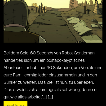
Bei dem Spiel 60 Seconds von Robot Gentleman
handelt es sich um ein postapokalyptisches
Abenteuer. Ihr habt nur 60 Sekunden, um Vorräte und
eure Familienmitglieder einzusammeln und in den
Bunker zu werfen. Das Ziel ist nun, zu überleben.
Dies erweist sich allerdings als schwierig, denn so
gut wie alles arbeitet[...] [...]
Read More »