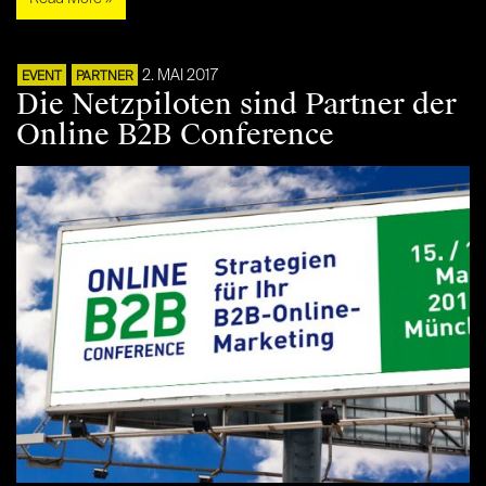
2. MAI 2017
EVENT
PARTNER
Die Netzpiloten sind Partner der
Online B2B Conference