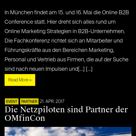
In München findet am 15. und 16. Mai die Online B2B
Conference statt. Hier dreht sich alles rund um
Online Marketing Strategien in B2B-Unternehmen.
Die Fachkonferenz richtet sich an Mitarbeiter und
Führungskräfte aus den Bereichen Marketing,
Personal und Vertrieb aus Firmen, die auf der Suche
sind nach neuen Impulsen und[...] [...]
Read More »
21. APR. 2017
EVENT
PARTNER
Die Netzpiloten sind Partner der
OMfinCon