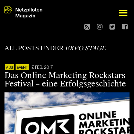
open
ALL POSTS UNDER
EXPO STAGE
17. FEB. 2017
ADS
EVENT
Das Online Marketing Rockstars
Festival – eine Erfolgsgeschichte