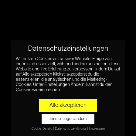
Datenschutzeinstellungen
Wir nutzen Cookies auf unserer Website. Einige von
ihnen sind essenziell, während andere uns helfen, diese
Website und Ihre Erfahrung zu verbessern. Indem Du auf
auf Alle akzeptieren klickst, akzeptierst du die
essenziellen, die analytischen und die Marketing-
Cookies. Unter Einstellungen Ändern, kannst du den
Cookies widersprechen.
Alle akzeptieren
Einstellungen ändern
Cookie-Details
Datenschutzerklärung
Impressum
Datenschutzeinstellungen