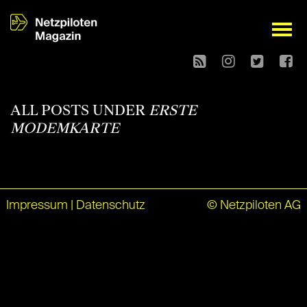
open
ALL POSTS UNDER
ERSTE
MODEMKARTE
Impressum
|
Datenschutz
© Netzpiloten AG