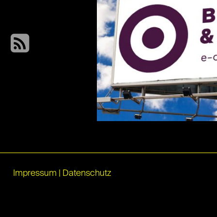
Impressum
|
Datenschutz