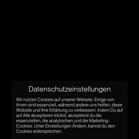
Datenschutzeinstellungen
Wir nutzen Cookies auf unserer Website. Einige von
ihnen sind essenziell, während andere uns helfen, diese
Website und Ihre Erfahrung zu verbessern. Indem Du auf
auf Alle akzeptieren klickst, akzeptierst du die
essenziellen, die analytischen und die Marketing-
Cookies. Unter Einstellungen Ändern, kannst du den
Cookies widersprechen.