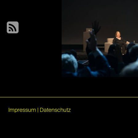
Impressum
|
Datenschutz