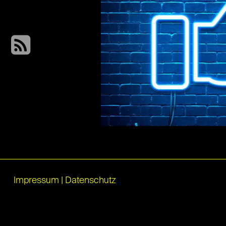
Impressum
|
Datenschutz