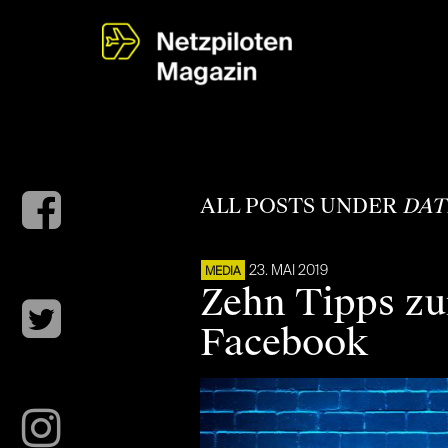
ALL POSTS UNDER
DAT
23. MAI 2019
MEDIA
Zehn Tipps zu
Facebook