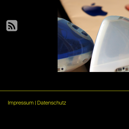
Impressum
|
Datenschutz