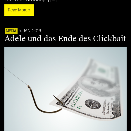
Read More »
5. JAN. 2016
MEDIA
Adele und das Ende des Clickbait