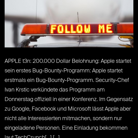
APPLE t3n: 200.000 Dollar Belohnung: Apple startet
sein erstes Bug-Bounty-Programm: Apple startet
erstmals ein Bug-Bounty-Programm. Security-Chef
Ivan Krstic verkündete das Programm am
Donnerstag offiziell in einer Konferenz. Im Gegensatz
zu Google, Facebook und Microsoft lässt Apple aber
nicht alle Interessierten mitmachen, sondern nur
eingeladene Personen. Eine Einladung bekommen
laut TechCrunch[...] [...]