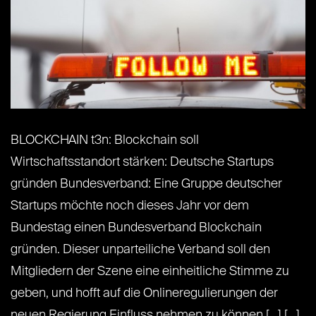
BLOCKCHAIN t3n: Blockchain soll
Wirtschaftsstandort stärken: Deutsche Startups
gründen Bundesverband: Eine Gruppe deutscher
Startups möchte noch dieses Jahr vor dem
Bundestag einen Bundesverband Blockchain
gründen. Dieser unparteiliche Verband soll den
Mitgliedern der Szene eine einheitliche Stimme zu
geben, und hofft auf die Onlineregulierungen der
neuen Regierung Einfluss nehmen zu können.[...] [...]