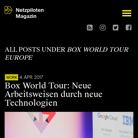
open
ALL POSTS UNDER
BOX WORLD TOUR
EUROPE
4. APR. 2017
WORK
Box World Tour: Neue
Arbeitsweisen durch neue
Technologien