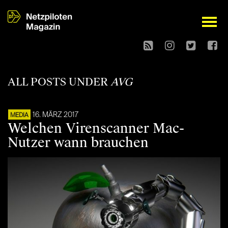
open
ALL POSTS UNDER
AVG
16. MÄRZ 2017
MEDIA
Welchen Virenscanner Mac-
Nutzer wann brauchen