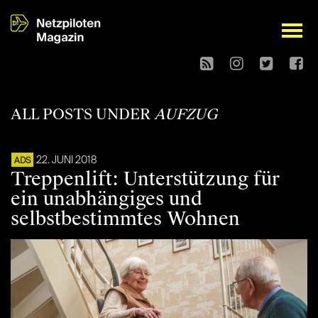
open
ALL POSTS UNDER
AUFZUG
22. JUNI 2018
ADS
Treppenlift: Unterstützung für
ein unabhängiges und
selbstbestimmtes Wohnen