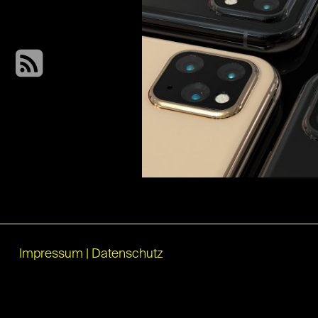
Impressum
|
Datenschutz